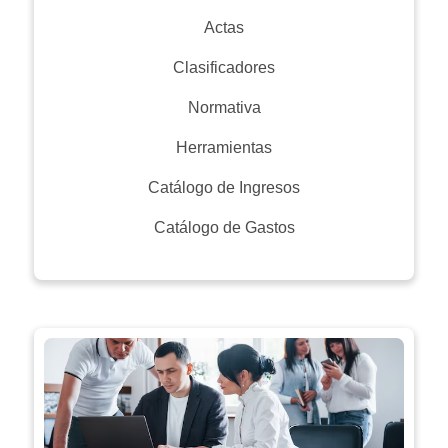
Actas
Clasificadores
Normativa
Herramientas
Catálogo de Ingresos
Catálogo de Gastos