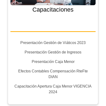
Capacitaciones
Presentación Gestión de Viáticos 2023
Presentación Gestión de Ingresos
Presentación Caja Menor
Efectos Contables Compensación RteFte
DIAN
Capacitación Apertura Caja Menor VIGENCIA
2024