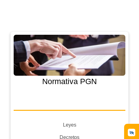
Normativa PGN
Leyes
Decretos