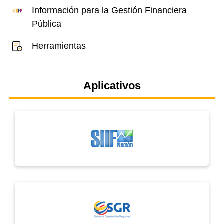
Información para la Gestión Financiera
Pública
Herramientas
Aplicativos