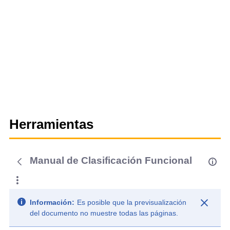
Herramientas
Manual de Clasificación Funcional
Información:
Es posible que la previsualización
del documento no muestre todas las páginas.