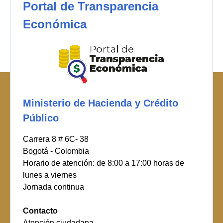
Portal de Transparencia
Económica
Ministerio de Hacienda y Crédito
Público
Carrera 8 # 6C- 38
Bogotá - Colombia
Horario de atención: de 8:00 a 17:00 horas de
lunes a viernes
Jornada continua
Contacto
Atención ciudadana