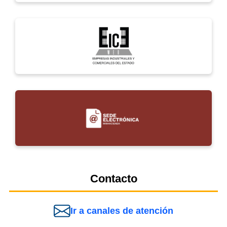
Contacto
Ir a canales de atención