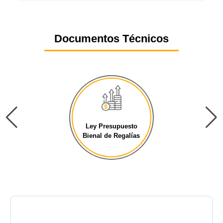
Documentos Técnicos
Ley Presupuesto
General de la [...]