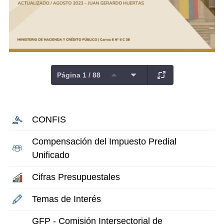
Página 1 / 88
CONFIS
Compensación del Impuesto Predial
Unificado
Cifras Presupuestales
Temas de Interés
GFP - Comisión Intersectorial de