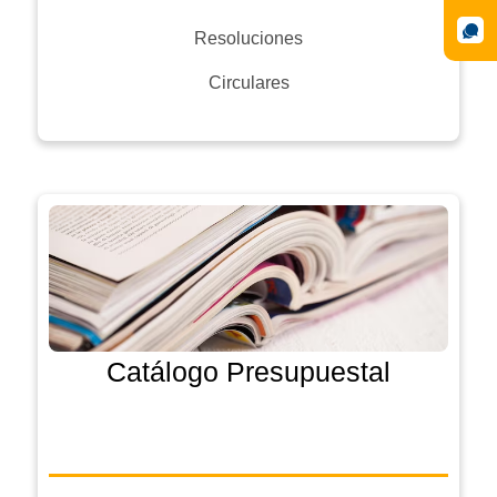
Resoluciones
Circulares
Catálogo Presupuestal