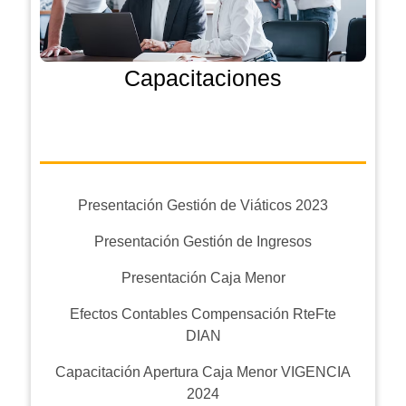
Capacitaciones
Presentación Gestión de Viáticos 2023
Presentación Gestión de Ingresos
Presentación Caja Menor
Efectos Contables Compensación RteFte
DIAN
Capacitación Apertura Caja Menor VIGENCIA
2024