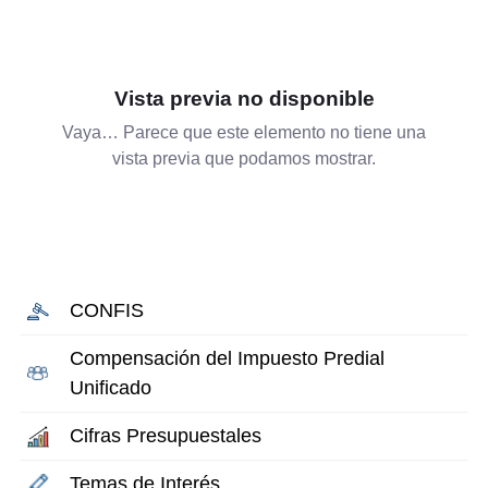
Vista previa no disponible
Vaya… Parece que este elemento no tiene una
vista previa que podamos mostrar.
CONFIS
Compensación del Impuesto Predial
Unificado
Cifras Presupuestales
Temas de Interés