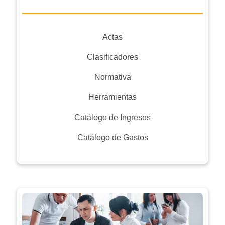
Actas
Clasificadores
Normativa
Herramientas
Catálogo de Ingresos
Catálogo de Gastos