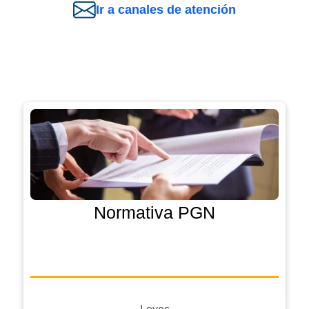
Ir a canales de atención
Normativa PGN