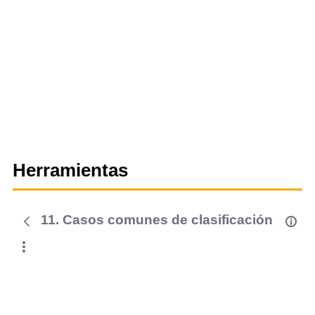
Herramientas
11. Casos comunes de clasificación