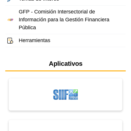
GFP - Comisión Intersectorial de
Información para la Gestión Financiera
Pública
Herramientas
Aplicativos