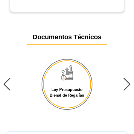
Documentos Técnicos
Ley Presupuesto
Bienal de Regalías