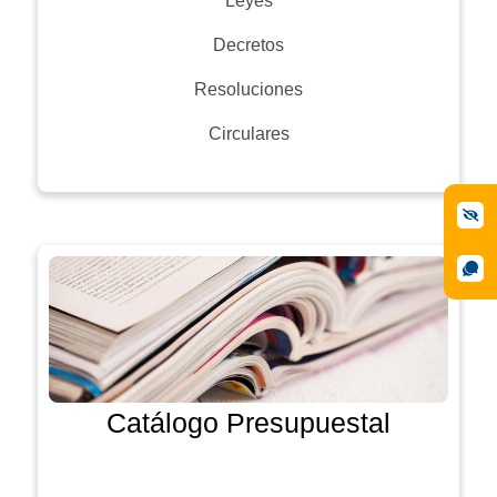
Leyes
Decretos
Resoluciones
Circulares
Catálogo Presupuestal