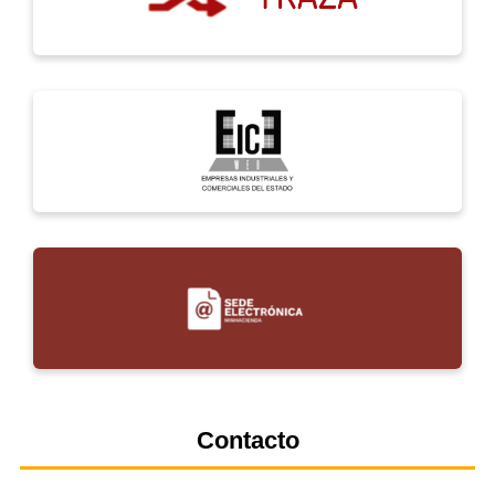
Contacto