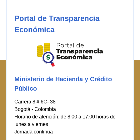
Portal de Transparencia
Económica
Ministerio de Hacienda y Crédito
Público
Carrera 8 # 6C- 38
Bogotá - Colombia
Horario de atención: de 8:00 a 17:00 horas de
lunes a viernes
Jornada continua