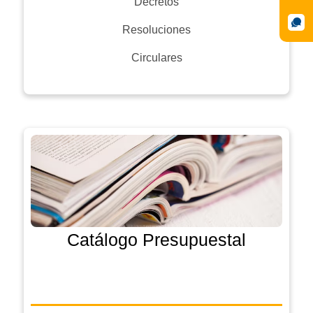
Decretos
Resoluciones
Circulares
Catálogo Presupuestal