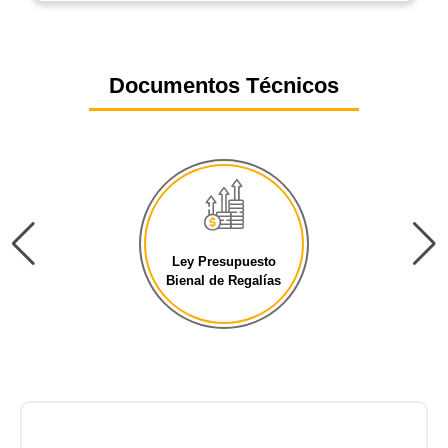
Documentos Técnicos
Ley Presupuesto
General de la [...]