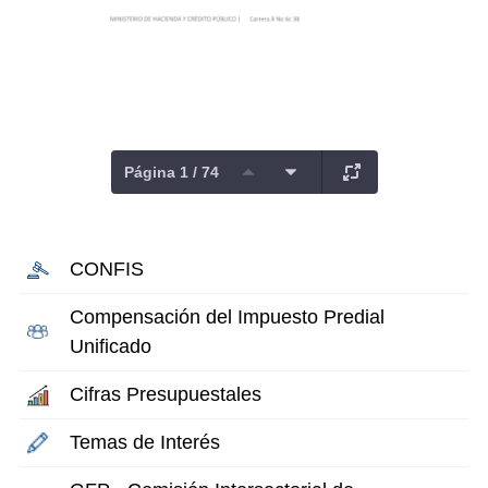
Página 1 / 74
CONFIS
Compensación del Impuesto Predial
Unificado
Cifras Presupuestales
Temas de Interés