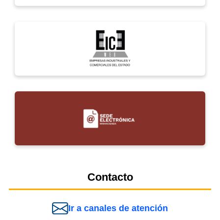
Contacto
Ir a canales de atención