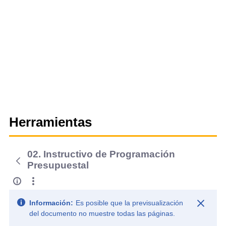
Herramientas
02. Instructivo de Programación
Presupuestal
Información:
Es posible que la previsualización
del documento no muestre todas las páginas.