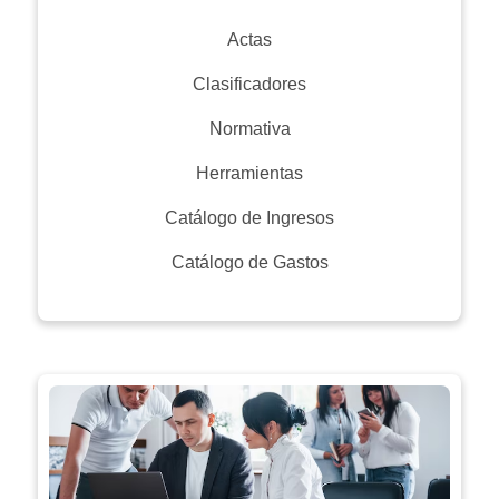
Actas
Clasificadores
Normativa
Herramientas
Catálogo de Ingresos
Catálogo de Gastos