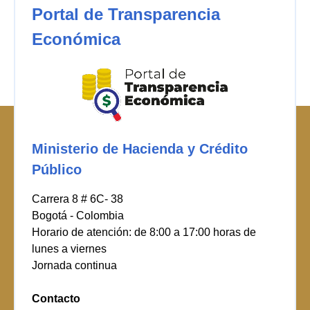
Portal de Transparencia
Económica
Ministerio de Hacienda y Crédito
Público
Carrera 8 # 6C- 38
Bogotá - Colombia
Horario de atención: de 8:00 a 17:00 horas de
lunes a viernes
Jornada continua
Contacto