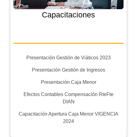
Capacitaciones
Presentación Gestión de Viáticos 2023
Presentación Gestión de Ingresos
Presentación Caja Menor
Efectos Contables Compensación RteFte
DIAN
Capacitación Apertura Caja Menor VIGENCIA
2024