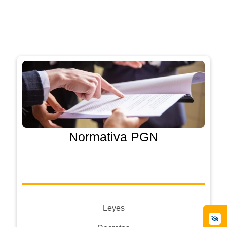
Normativa PGN
Leyes