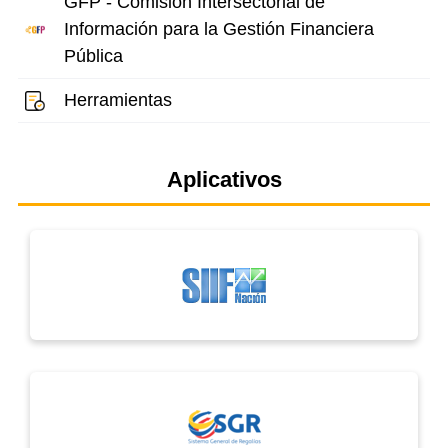
GFP - Comisión Intersectorial de
Información para la Gestión Financiera
Pública
Herramientas
Aplicativos