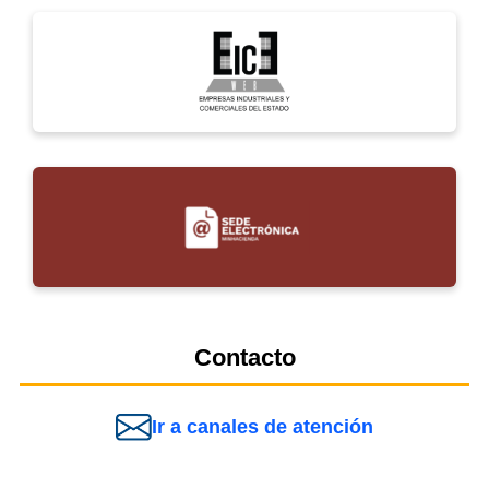
Contacto
Ir a canales de atención