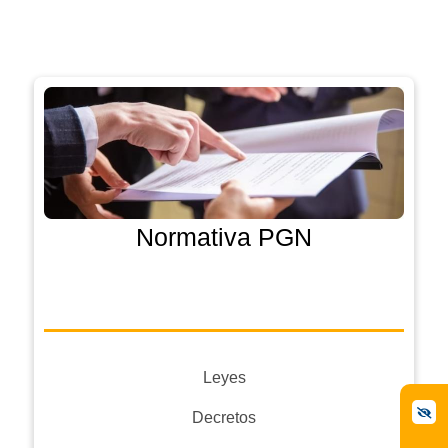
Normativa PGN
Leyes
Decretos