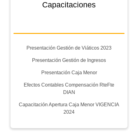
Capacitaciones
Presentación Gestión de Viáticos 2023
Presentación Gestión de Ingresos
Presentación Caja Menor
Efectos Contables Compensación RteFte
DIAN
Capacitación Apertura Caja Menor VIGENCIA
2024