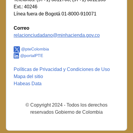
Ext.: 40246
Línea fuera de Bogotá 01-8000-910071
Correo
relacionciudadano@minhacienda.gov.co
@pteColombia
@portalPTE
Políticas de Privacidad y Condiciones de Uso
Mapa del sitio
Habeas Data
© Copyright 2024 - Todos los derechos
reservados Gobierno de Colombia