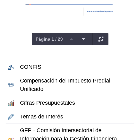
Página 1 / 29
CONFIS
Compensación del Impuesto Predial
Unificado
Cifras Presupuestales
Temas de Interés
GFP - Comisión Intersectorial de
Información para la Gestión Financiera