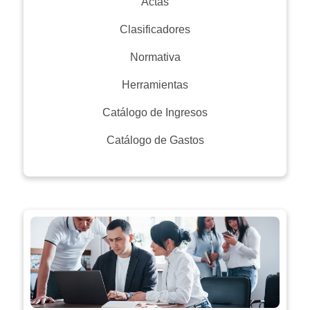
Actas
Clasificadores
Normativa
Herramientas
Catálogo de Ingresos
Catálogo de Gastos