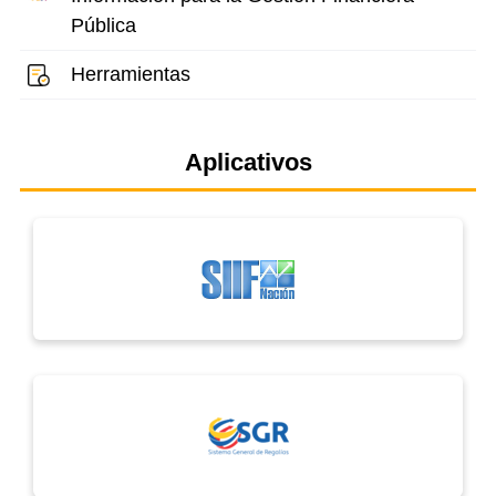
Pública
Herramientas
Aplicativos