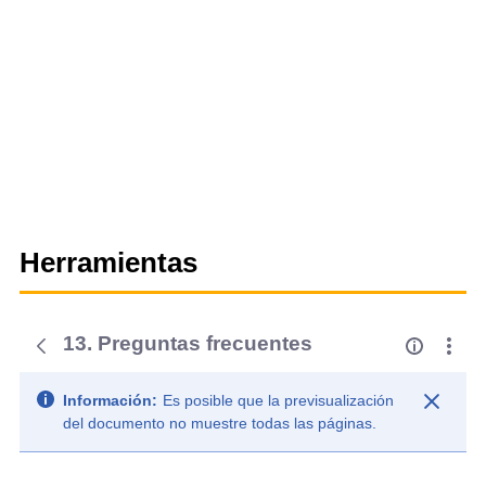
Herramientas
13. Preguntas frecuentes
Información:
Es posible que la previsualización
del documento no muestre todas las páginas.