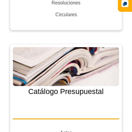
Resoluciones
Circulares
Catálogo Presupuestal