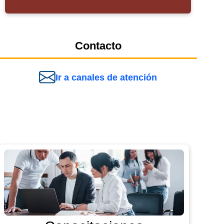
Contacto
Ir a canales de atención