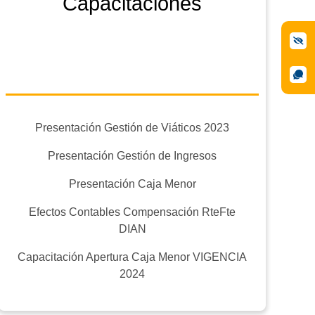
Capacitaciones
Presentación Gestión de Viáticos 2023
Presentación Gestión de Ingresos
Presentación Caja Menor
Efectos Contables Compensación RteFte
DIAN
Capacitación Apertura Caja Menor VIGENCIA
2024