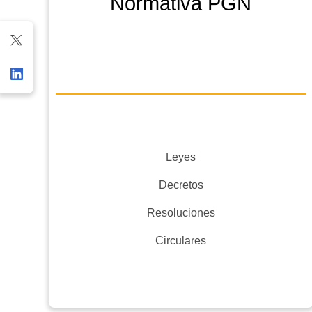
Normativa PGN
Leyes
Decretos
Resoluciones
Circulares