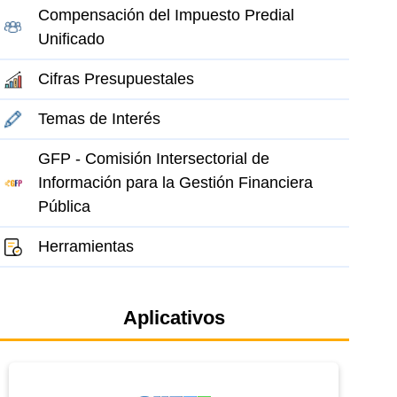
Compensación del Impuesto Predial
Unificado
Cifras Presupuestales
Temas de Interés
GFP - Comisión Intersectorial de
Información para la Gestión Financiera
Pública
Herramientas
Aplicativos