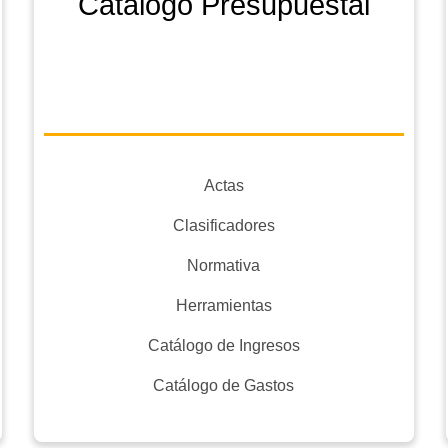
Catálogo Presupuestal
Actas
Clasificadores
Normativa
Herramientas
Catálogo de Ingresos
Catálogo de Gastos