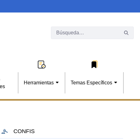
s
Herramientas
Temas Específicos
les
CONFIS