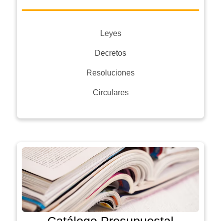
Leyes
Decretos
Resoluciones
Circulares