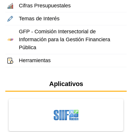
Cifras Presupuestales
Temas de Interés
GFP - Comisión Intersectorial de
Información para la Gestión Financiera
Pública
Herramientas
Aplicativos