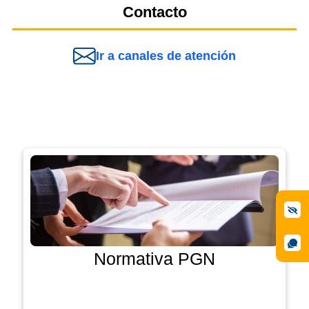
Contacto
Ir a canales de atención
Normativa PGN