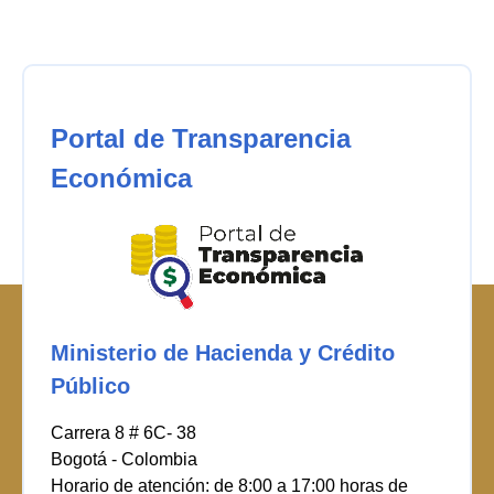
Portal de Transparencia
Económica
Ministerio de Hacienda y Crédito
Público
Carrera 8 # 6C- 38
Bogotá - Colombia
Horario de atención: de 8:00 a 17:00 horas de