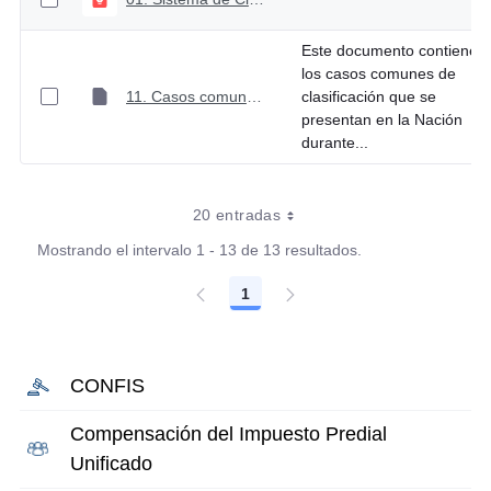
Este documento contiene
los casos comunes de
11. Casos comunes de clasificación
clasificación que se
presentan en la Nación
durante...
20 entradas
Mostrando el intervalo 1 - 13 de 13 resultados.
1
Página
CONFIS
Compensación del Impuesto Predial
Unificado