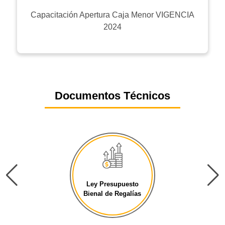
Capacitación Apertura Caja Menor VIGENCIA
2024
Documentos Técnicos
Ley Presupuesto
Bienal de Regalías