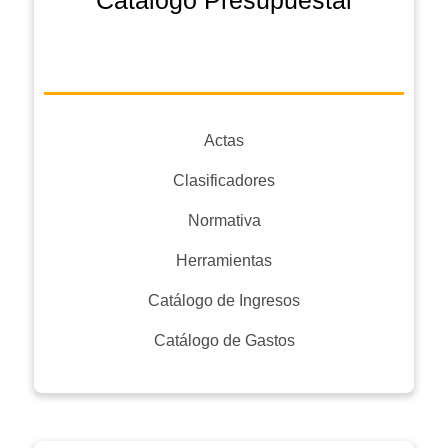
Catálogo Presupuestal
Actas
Clasificadores
Normativa
Herramientas
Catálogo de Ingresos
Catálogo de Gastos