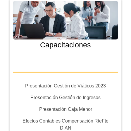
Capacitaciones
Presentación Gestión de Viáticos 2023
Presentación Gestión de Ingresos
Presentación Caja Menor
Efectos Contables Compensación RteFte
DIAN