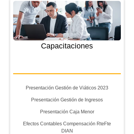
Capacitaciones
Presentación Gestión de Viáticos 2023
Presentación Gestión de Ingresos
Presentación Caja Menor
Efectos Contables Compensación RteFte
DIAN