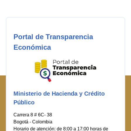
Portal de Transparencia
Económica
Ministerio de Hacienda y Crédito
Público
Carrera 8 # 6C- 38
Bogotá - Colombia
Horario de atención: de 8:00 a 17:00 horas de