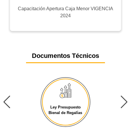
Capacitación Apertura Caja Menor VIGENCIA
2024
Documentos Técnicos
Ley Presupuesto
Bienal de Regalías