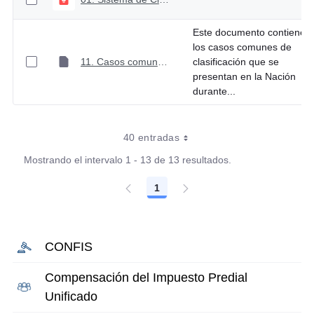
Este documento contiene
los casos comunes de
11. Casos comunes de clasificación
clasificación que se
presentan en la Nación
durante...
40 entradas
Mostrando el intervalo 1 - 13 de 13 resultados.
1
Página
CONFIS
Compensación del Impuesto Predial
Unificado