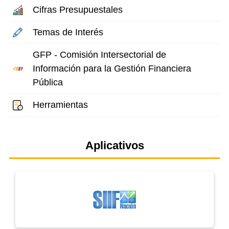
Cifras Presupuestales
Temas de Interés
GFP - Comisión Intersectorial de
Información para la Gestión Financiera
Pública
Herramientas
Aplicativos