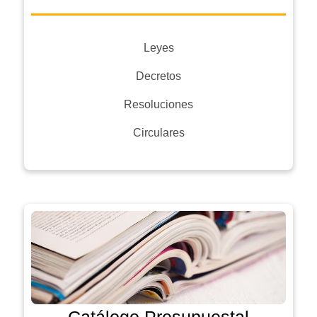
Leyes
Decretos
Resoluciones
Circulares