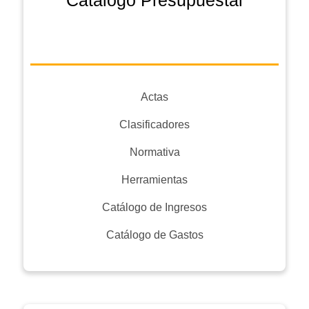
Catálogo Presupuestal
Actas
Clasificadores
Normativa
Herramientas
Catálogo de Ingresos
Catálogo de Gastos