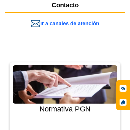
Contacto
Ir a canales de atención
Normativa PGN