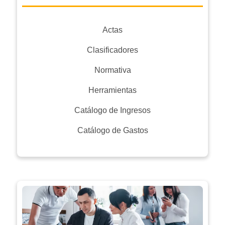
Actas
Clasificadores
Normativa
Herramientas
Catálogo de Ingresos
Catálogo de Gastos