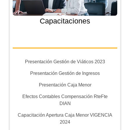
Capacitaciones
Presentación Gestión de Viáticos 2023
Presentación Gestión de Ingresos
Presentación Caja Menor
Efectos Contables Compensación RteFte
DIAN
Capacitación Apertura Caja Menor VIGENCIA
2024