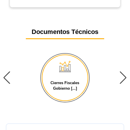
Documentos Técnicos
Cierres Fiscales
Gobierno [...]