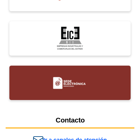
Contacto