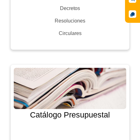
Decretos
Resoluciones
Circulares
Catálogo Presupuestal