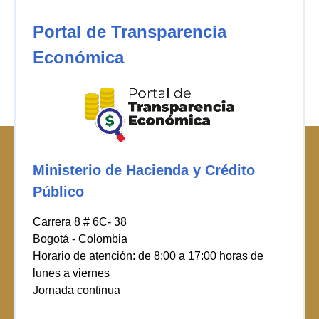
Portal de Transparencia
Económica
Ministerio de Hacienda y Crédito
Público
Carrera 8 # 6C- 38
Bogotá - Colombia
Horario de atención: de 8:00 a 17:00 horas de
lunes a viernes
Jornada continua