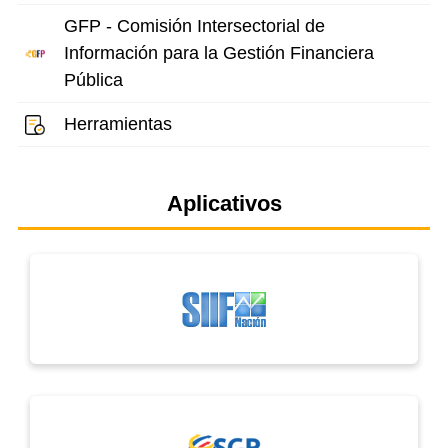
GFP - Comisión Intersectorial de
Información para la Gestión Financiera
Pública
Herramientas
Aplicativos