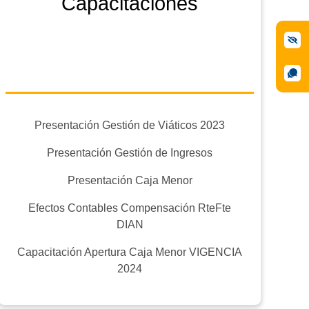
Capacitaciones
Presentación Gestión de Viáticos 2023
Presentación Gestión de Ingresos
Presentación Caja Menor
Efectos Contables Compensación RteFte
DIAN
Capacitación Apertura Caja Menor VIGENCIA
2024