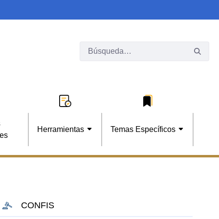
s
Herramientas
Temas Específicos
les
CONFIS