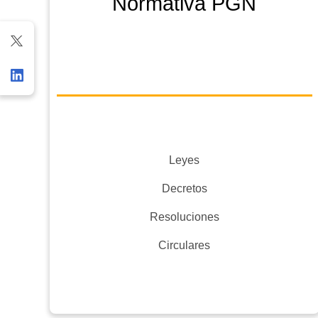
Normativa PGN
Leyes
Decretos
Resoluciones
Circulares