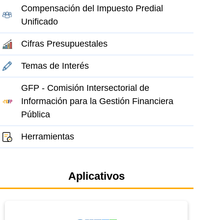
Compensación del Impuesto Predial
Unificado
Cifras Presupuestales
Temas de Interés
GFP - Comisión Intersectorial de
Información para la Gestión Financiera
Pública
Herramientas
Aplicativos