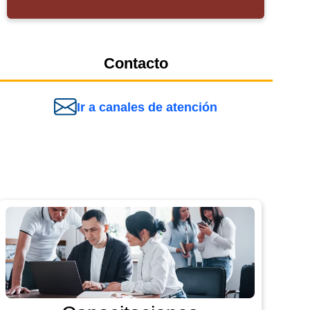
Contacto
Ir a canales de atención