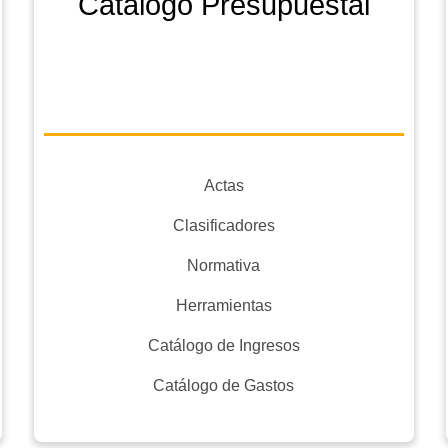
Catálogo Presupuestal
Actas
Clasificadores
Normativa
Herramientas
Catálogo de Ingresos
Catálogo de Gastos