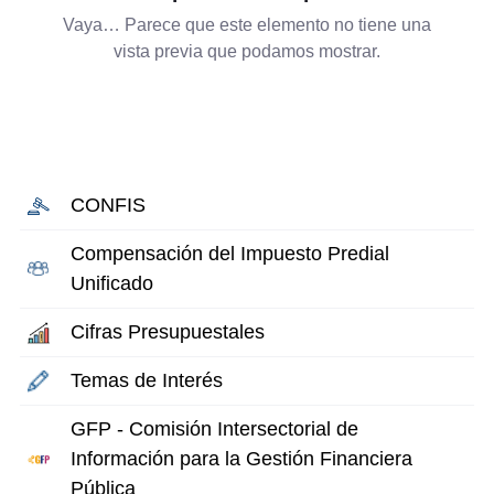
Vaya… Parece que este elemento no tiene una
vista previa que podamos mostrar.
CONFIS
Compensación del Impuesto Predial
Unificado
Cifras Presupuestales
Temas de Interés
GFP - Comisión Intersectorial de
Información para la Gestión Financiera
Pública