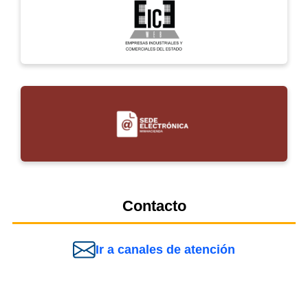
Contacto
Ir a canales de atención