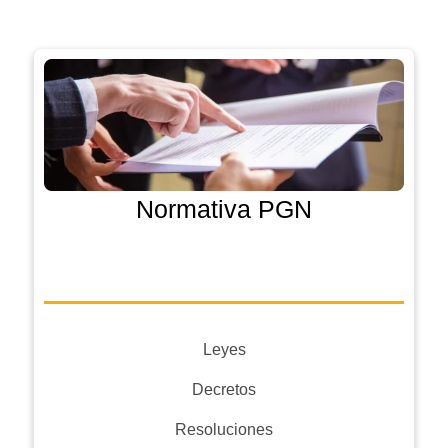
Normativa PGN
Leyes
Decretos
Resoluciones