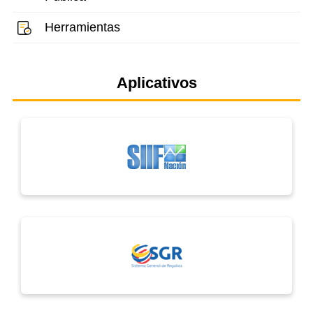
Herramientas
Aplicativos