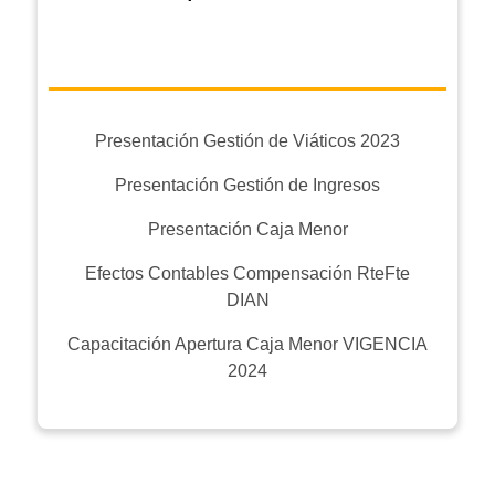
Presentación Gestión de Viáticos 2023
Presentación Gestión de Ingresos
Presentación Caja Menor
Efectos Contables Compensación RteFte
DIAN
Capacitación Apertura Caja Menor VIGENCIA
2024