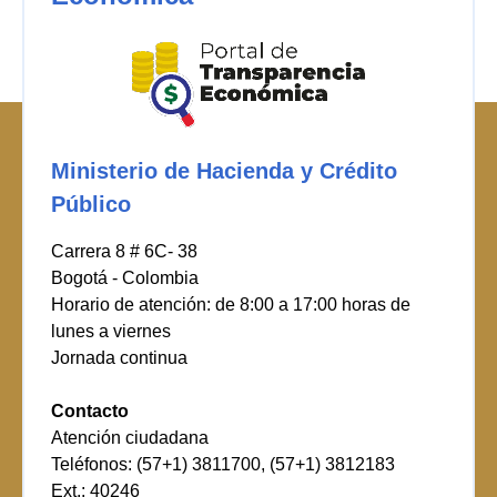
Ministerio de Hacienda y Crédito
Público
Carrera 8 # 6C- 38
Bogotá - Colombia
Horario de atención: de 8:00 a 17:00 horas de
lunes a viernes
Jornada continua
Contacto
Atención ciudadana
Teléfonos: (57+1) 3811700, (57+1) 3812183
Ext.: 40246