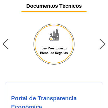
Documentos Técnicos
Ley Presupuesto
Bienal de Regalías
Portal de Transparencia
Económica