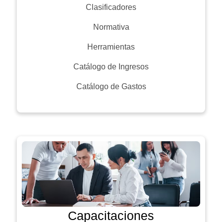
Clasificadores
Normativa
Herramientas
Catálogo de Ingresos
Catálogo de Gastos
Capacitaciones