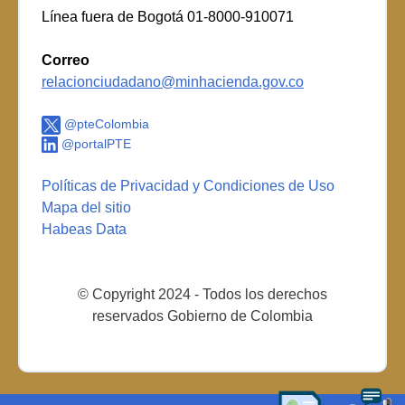
Línea fuera de Bogotá 01-8000-910071
Correo
relacionciudadano@minhacienda.gov.co
@pteColombia
@portalPTE
Políticas de Privacidad y Condiciones de Uso
Mapa del sitio
Habeas Data
© Copyright 2024 - Todos los derechos
reservados Gobierno de Colombia