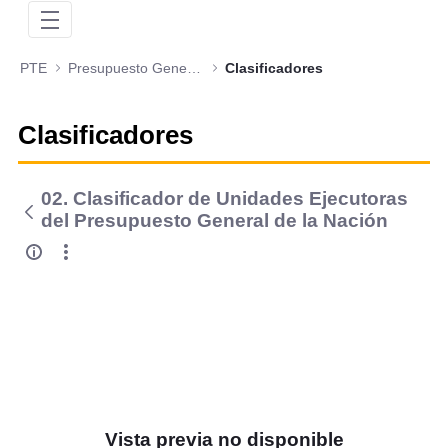
PTE
Presupuesto General de la Nación
Clasificadores
Clasificadores
02. Clasificador de Unidades Ejecutoras
del Presupuesto General de la Nación
Vista previa no disponible