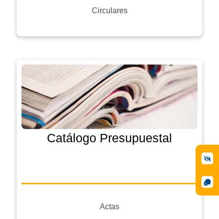
Circulares
Catálogo Presupuestal
Actas