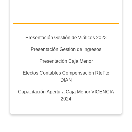
Presentación Gestión de Viáticos 2023
Presentación Gestión de Ingresos
Presentación Caja Menor
Efectos Contables Compensación RteFte
DIAN
Capacitación Apertura Caja Menor VIGENCIA
2024