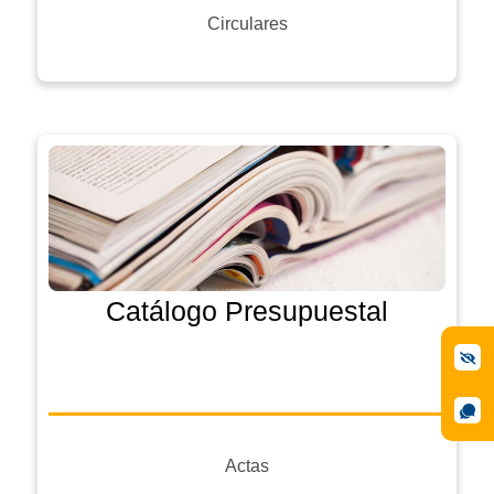
Circulares
Catálogo Presupuestal
Actas