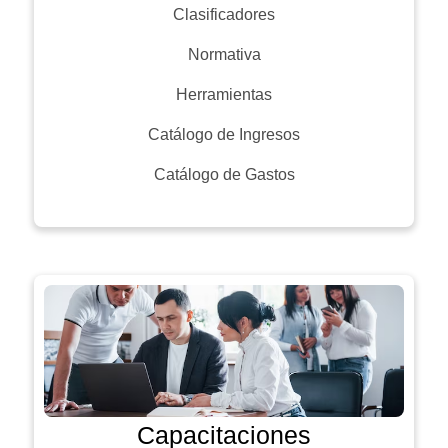
Clasificadores
Normativa
Herramientas
Catálogo de Ingresos
Catálogo de Gastos
Capacitaciones