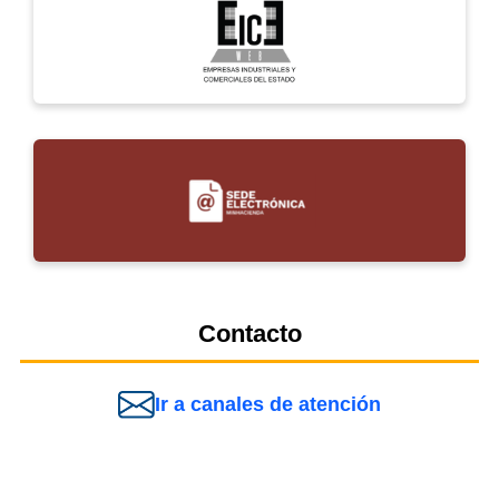
Contacto
Ir a canales de atención