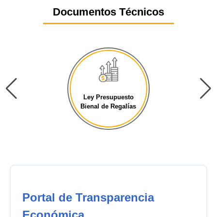
Documentos Técnicos
Ley Presupuesto
Bienal de Regalías
Portal de Transparencia
Económica