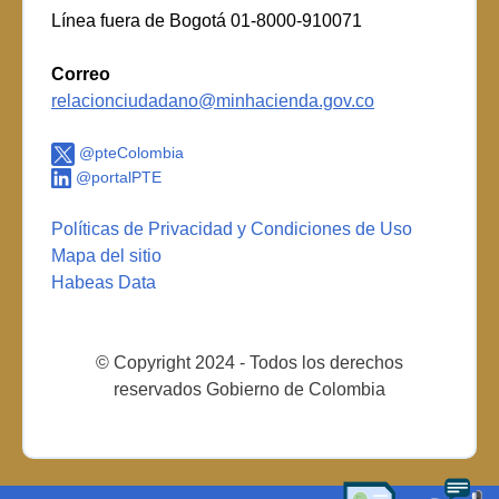
Línea fuera de Bogotá 01-8000-910071
Correo
relacionciudadano@minhacienda.gov.co
@pteColombia
@portalPTE
Políticas de Privacidad y Condiciones de Uso
Mapa del sitio
Habeas Data
© Copyright 2024 - Todos los derechos
reservados Gobierno de Colombia