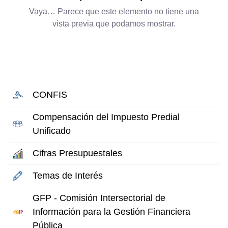
Vaya… Parece que este elemento no tiene una
vista previa que podamos mostrar.
CONFIS
Compensación del Impuesto Predial
Unificado
Cifras Presupuestales
Temas de Interés
GFP - Comisión Intersectorial de
Información para la Gestión Financiera
Pública