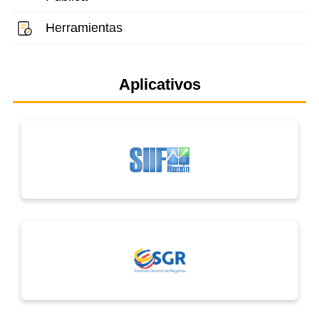
Herramientas
Aplicativos