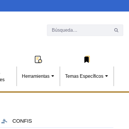
s
Herramientas
Temas Específicos
les
CONFIS