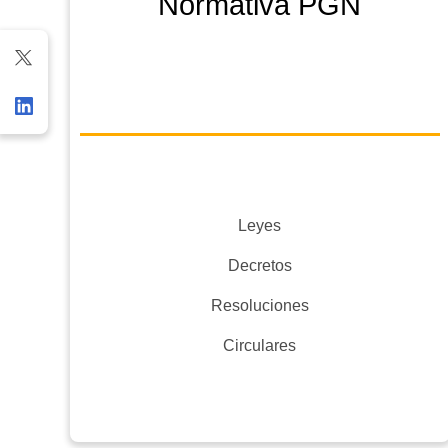
Normativa PGN
Leyes
Decretos
Resoluciones
Circulares