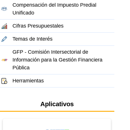
Compensación del Impuesto Predial
Unificado
Cifras Presupuestales
Temas de Interés
GFP - Comisión Intersectorial de
Información para la Gestión Financiera
Pública
Herramientas
Aplicativos