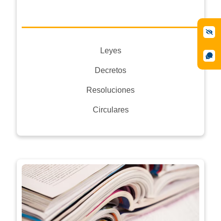
Leyes
Decretos
Resoluciones
Circulares