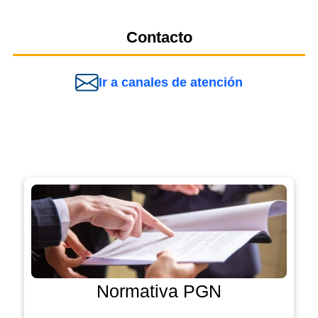
Contacto
Ir a canales de atención
Normativa PGN