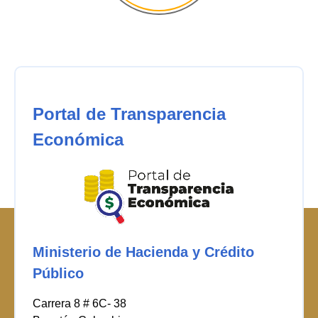
Portal de Transparencia
Económica
Ministerio de Hacienda y Crédito
Público
Carrera 8 # 6C- 38