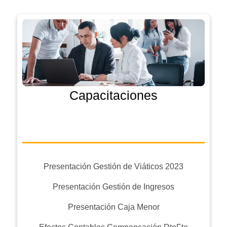
Capacitaciones
Presentación Gestión de Viáticos 2023
Presentación Gestión de Ingresos
Presentación Caja Menor