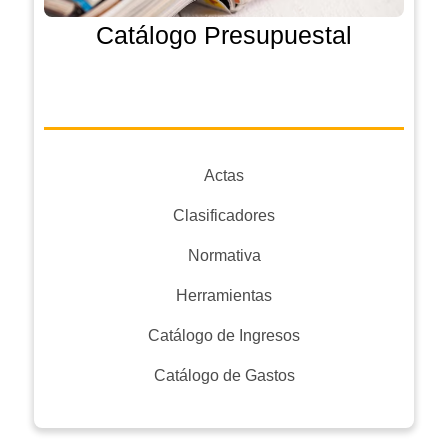
Catálogo Presupuestal
Actas
Clasificadores
Normativa
Herramientas
Catálogo de Ingresos
Catálogo de Gastos