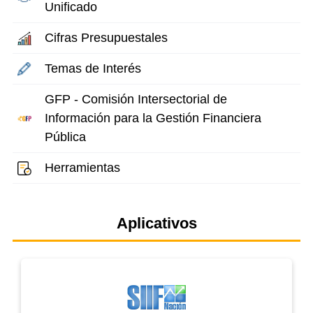
Unificado
Cifras Presupuestales
Temas de Interés
GFP - Comisión Intersectorial de
Información para la Gestión Financiera
Pública
Herramientas
Aplicativos