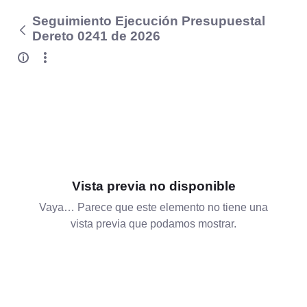
Seguimiento Ejecución Presupuestal
Dereto 0241 de 2026
Vista previa no disponible
Vaya… Parece que este elemento no tiene una
vista previa que podamos mostrar.