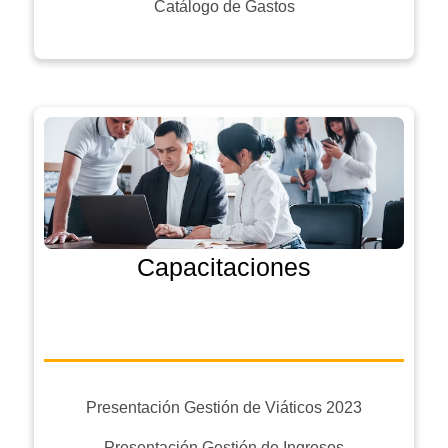
Catálogo de Gastos
Capacitaciones
Presentación Gestión de Viáticos 2023
Presentación Gestión de Ingresos