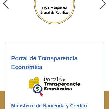
Ley Presupuesto
Bienal de Regalías
Portal de Transparencia
Económica
Ministerio de Hacienda y Crédito