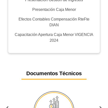
Presentación Caja Menor
Efectos Contables Compensación RteFte
DIAN
Capacitación Apertura Caja Menor VIGENCIA
2024
Documentos Técnicos