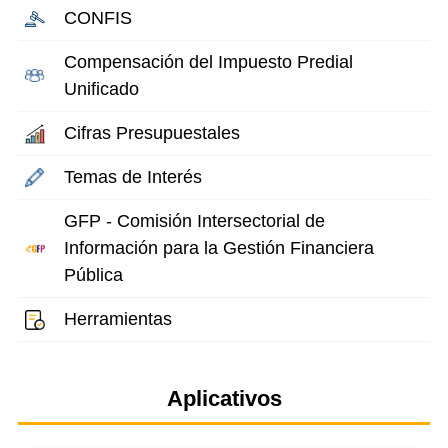
CONFIS
Compensación del Impuesto Predial
Unificado
Cifras Presupuestales
Temas de Interés
GFP - Comisión Intersectorial de
Información para la Gestión Financiera
Pública
Herramientas
Aplicativos