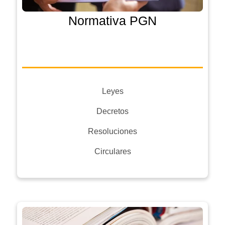
Normativa PGN
Leyes
Decretos
Resoluciones
Circulares