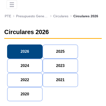
PTE
Presupuesto General de la Nación
Circulares
Circulares 2026
Circulares 2026
2026
2025
2024
2023
2022
2021
2020