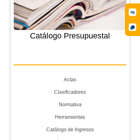
Catálogo Presupuestal
Actas
Clasificadores
Normativa
Herramientas
Catálogo de Ingresos