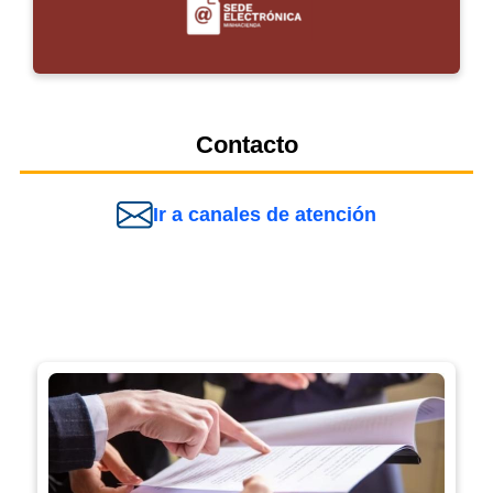
Contacto
Ir a canales de atención