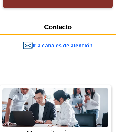
Contacto
Ir a canales de atención