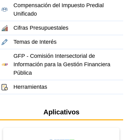
Compensación del Impuesto Predial
Unificado
Cifras Presupuestales
Temas de Interés
GFP - Comisión Intersectorial de
Información para la Gestión Financiera
Pública
Herramientas
Aplicativos