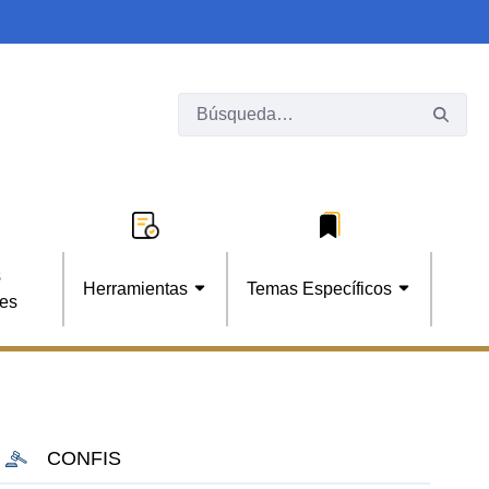
s
Herramientas
Temas Específicos
les
CONFIS