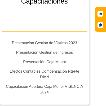
Capacitaciones
Presentación Gestión de Viáticos 2023
Presentación Gestión de Ingresos
Presentación Caja Menor
Efectos Contables Compensación RteFte
DIAN
Capacitación Apertura Caja Menor VIGENCIA
2024