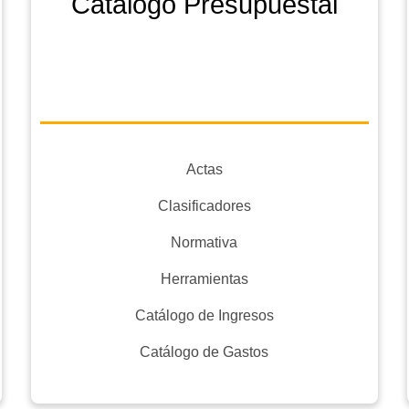
Catálogo Presupuestal
Actas
Clasificadores
Normativa
Herramientas
Catálogo de Ingresos
Catálogo de Gastos