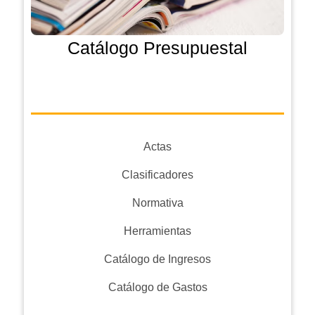
Catálogo Presupuestal
Actas
Clasificadores
Normativa
Herramientas
Catálogo de Ingresos
Catálogo de Gastos