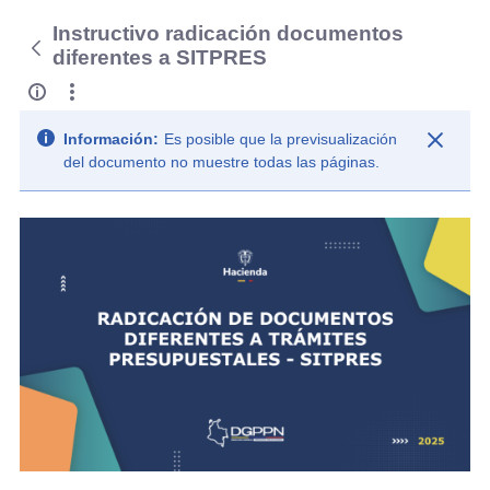
Instructivo radicación documentos
diferentes a SITPRES
Información:
Es posible que la previsualización
del documento no muestre todas las páginas.