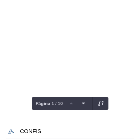
Página 1 / 10
CONFIS