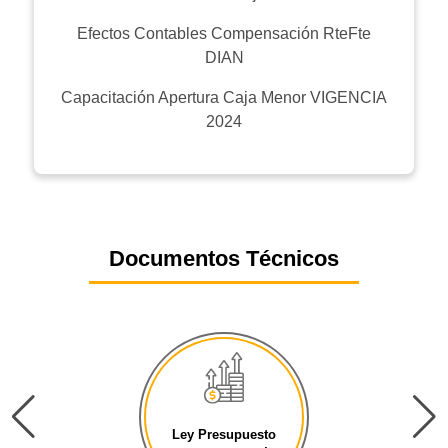
Efectos Contables Compensación RteFte
DIAN
Capacitación Apertura Caja Menor VIGENCIA
2024
Documentos Técnicos
Ley Presupuesto