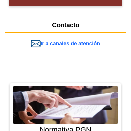
Contacto
Ir a canales de atención
Normativa PGN