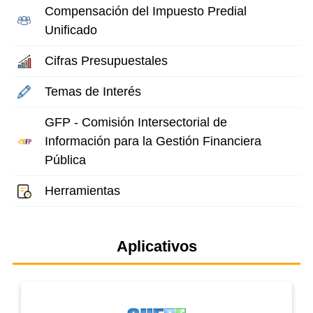
Compensación del Impuesto Predial
Unificado
Cifras Presupuestales
Temas de Interés
GFP - Comisión Intersectorial de
Información para la Gestión Financiera
Pública
Herramientas
Aplicativos