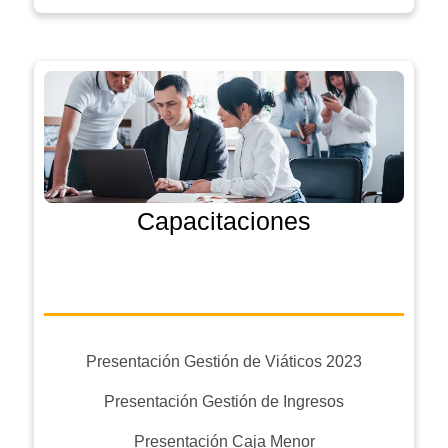
Capacitaciones
Presentación Gestión de Viáticos 2023
Presentación Gestión de Ingresos
Presentación Caja Menor