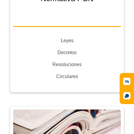
Leyes
Decretos
Resoluciones
Circulares