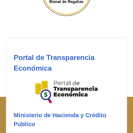
Bienal de Regalías
Portal de Transparencia
Económica
Ministerio de Hacienda y Crédito
Público