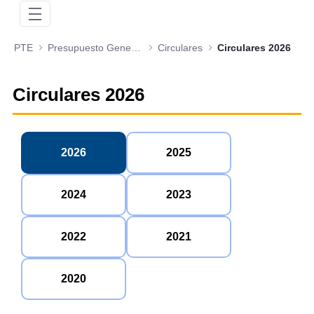
PTE
Presupuesto General de la Nación
Circulares
Circulares 2026
Circulares 2026
2026
2025
2024
2023
2022
2021
2020