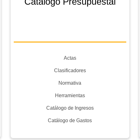
Catálogo Presupuestal
Actas
Clasificadores
Normativa
Herramientas
Catálogo de Ingresos
Catálogo de Gastos