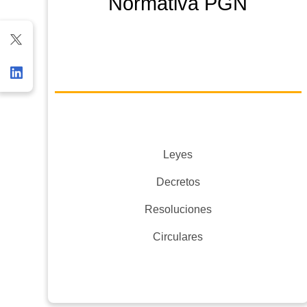
Normativa PGN
Leyes
Decretos
Resoluciones
Circulares