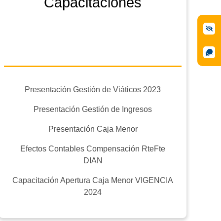
Capacitaciones
Presentación Gestión de Viáticos 2023
Presentación Gestión de Ingresos
Presentación Caja Menor
Efectos Contables Compensación RteFte
DIAN
Capacitación Apertura Caja Menor VIGENCIA
2024