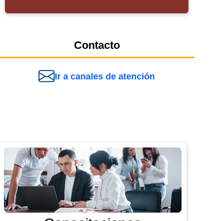
Contacto
Ir a canales de atención