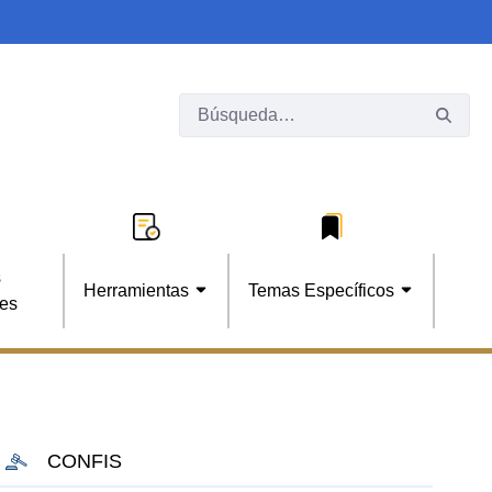
s
Herramientas
Temas Específicos
les
CONFIS