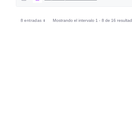
8 entradas
Mostrando el intervalo 1 - 8 de 16 resulta