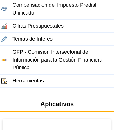
Compensación del Impuesto Predial
Unificado
Cifras Presupuestales
Temas de Interés
GFP - Comisión Intersectorial de
Información para la Gestión Financiera
Pública
Herramientas
el elemento
Aplicativos