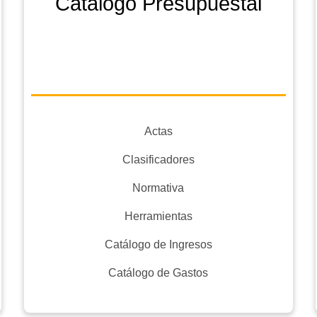
Catálogo Presupuestal
Actas
Clasificadores
Normativa
Herramientas
Catálogo de Ingresos
Catálogo de Gastos