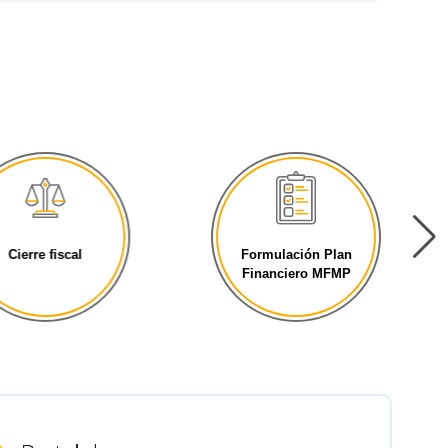
ierre fiscal
Formulación Plan
Financiero MFMP