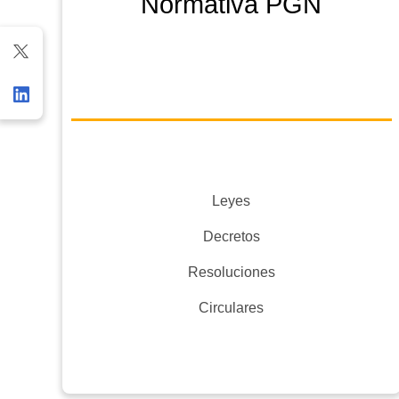
Normativa PGN
Leyes
Decretos
Resoluciones
Circulares