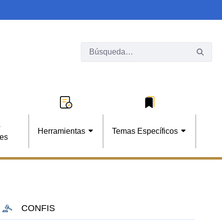
s
Herramientas
Temas Específicos
les
CONFIS