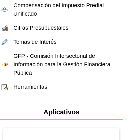
Compensación del Impuesto Predial
Unificado
Cifras Presupuestales
Temas de Interés
GFP - Comisión Intersectorial de
Información para la Gestión Financiera
Pública
Herramientas
Aplicativos