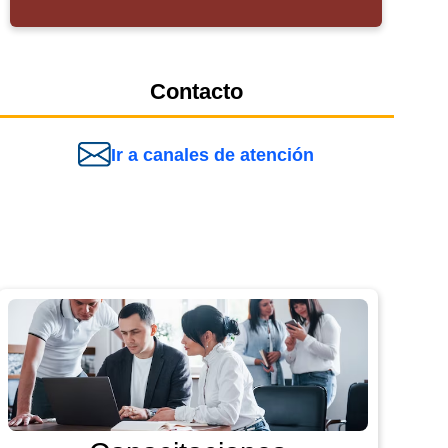
Contacto
Ir a canales de atención