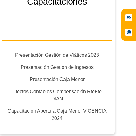
Capacitaciones
Presentación Gestión de Viáticos 2023
Presentación Gestión de Ingresos
Presentación Caja Menor
Efectos Contables Compensación RteFte
DIAN
Capacitación Apertura Caja Menor VIGENCIA
2024