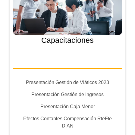
Capacitaciones
Presentación Gestión de Viáticos 2023
Presentación Gestión de Ingresos
Presentación Caja Menor
Efectos Contables Compensación RteFte
DIAN