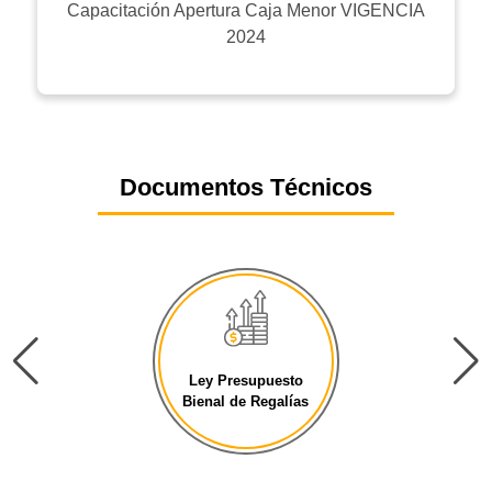
Capacitación Apertura Caja Menor VIGENCIA
2024
Documentos Técnicos
Ley Presupuesto
Bienal de Regalías