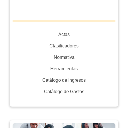
Actas
Clasificadores
Normativa
Herramientas
Catálogo de Ingresos
Catálogo de Gastos