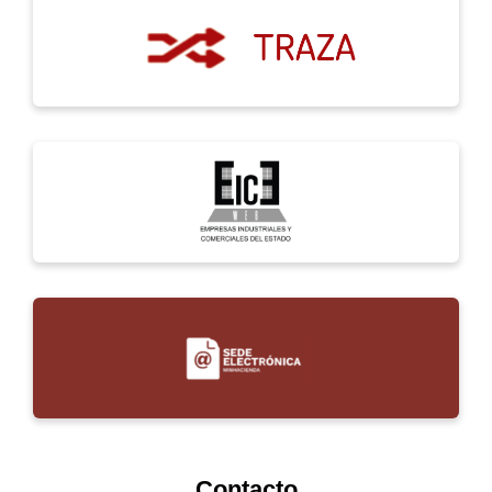
Contacto