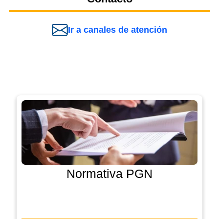
Ir a canales de atención
Normativa PGN