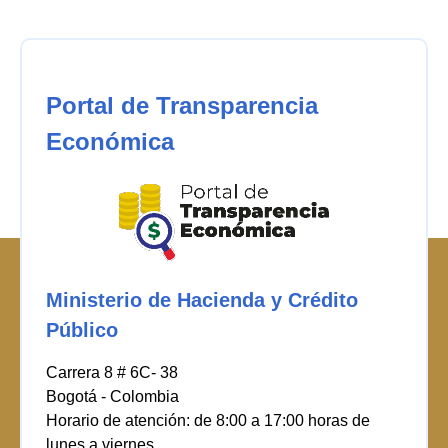
Portal de Transparencia
Económica
Ministerio de Hacienda y Crédito
Público
Carrera 8 # 6C- 38
Bogotá - Colombia
Horario de atención: de 8:00 a 17:00 horas de
lunes a viernes