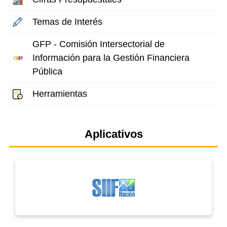
Temas de Interés
GFP - Comisión Intersectorial de
Información para la Gestión Financiera
Pública
Herramientas
Aplicativos