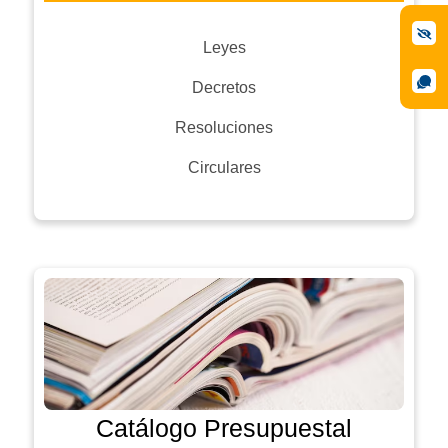
Leyes
Decretos
Resoluciones
Circulares
Catálogo Presupuestal