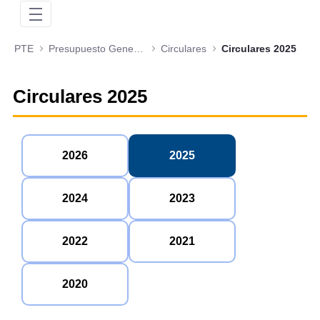
PTE
Presupuesto General de la Nación
Circulares
Circulares 2025
Circulares 2025
2026
2025
2024
2023
2022
2021
2020