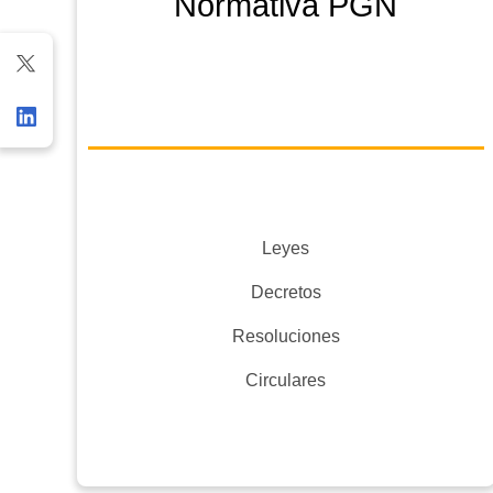
Normativa PGN
Leyes
Decretos
Resoluciones
Circulares