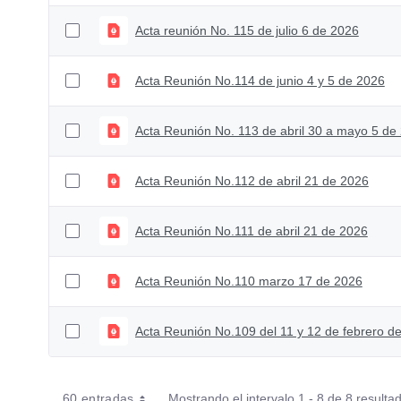
Acta reunión No. 115 de julio 6 de 2026
Acta Reunión No.114 de junio 4 y 5 de 2026
Acta Reunión No. 113 de abril 30 a mayo 5 de
Acta Reunión No.112 de abril 21 de 2026
Acta Reunión No.111 de abril 21 de 2026
Acta Reunión No.110 marzo 17 de 2026
Acta Reunión No.109 del 11 y 12 de febrero d
60 entradas
Mostrando el intervalo 1 - 8 de 8 resulta