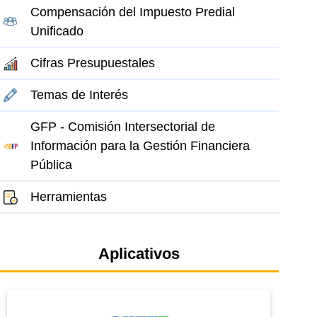
Compensación del Impuesto Predial
Unificado
Cifras Presupuestales
Temas de Interés
GFP - Comisión Intersectorial de
Información para la Gestión Financiera
Pública
Herramientas
el elemento
Aplicativos