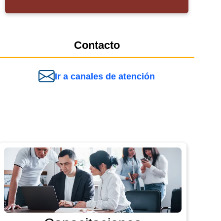
Contacto
Ir a canales de atención