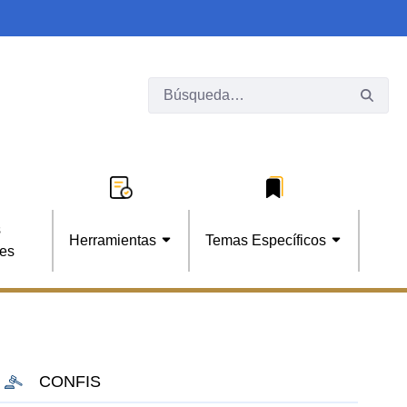
s
Herramientas
Temas Específicos
les
CONFIS