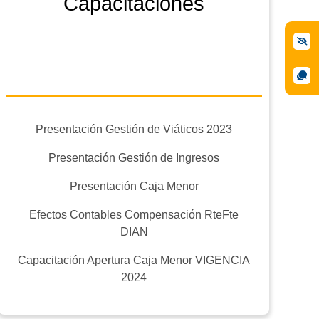
Capacitaciones
Presentación Gestión de Viáticos 2023
Presentación Gestión de Ingresos
Presentación Caja Menor
Efectos Contables Compensación RteFte
DIAN
Capacitación Apertura Caja Menor VIGENCIA
2024