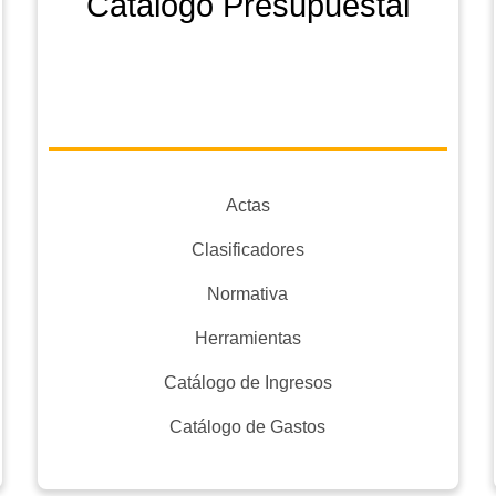
Catálogo Presupuestal
Actas
Clasificadores
Normativa
Herramientas
Catálogo de Ingresos
Catálogo de Gastos