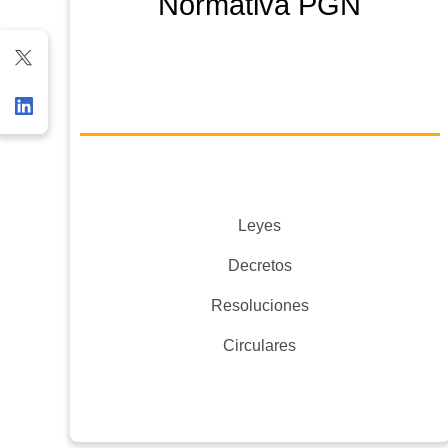
Normativa PGN
Leyes
Decretos
Resoluciones
Circulares