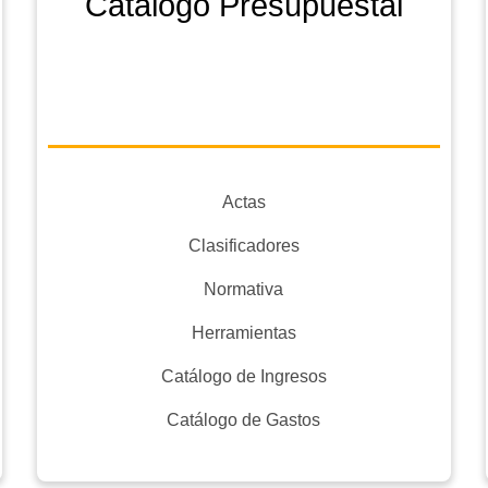
Catálogo Presupuestal
Actas
Clasificadores
Normativa
Herramientas
Catálogo de Ingresos
Catálogo de Gastos