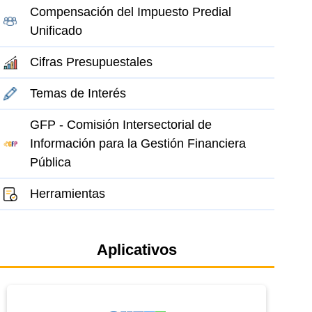
Compensación del Impuesto Predial
Unificado
Cifras Presupuestales
Temas de Interés
GFP - Comisión Intersectorial de
Información para la Gestión Financiera
Pública
Herramientas
el elemento
Aplicativos