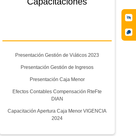
Capacitaciones
Presentación Gestión de Viáticos 2023
Presentación Gestión de Ingresos
Presentación Caja Menor
Efectos Contables Compensación RteFte
DIAN
Capacitación Apertura Caja Menor VIGENCIA
2024