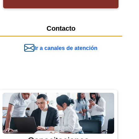
Contacto
Ir a canales de atención