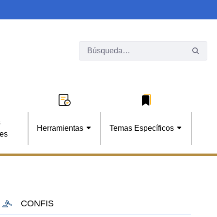
s
Herramientas
Temas Específicos
les
CONFIS