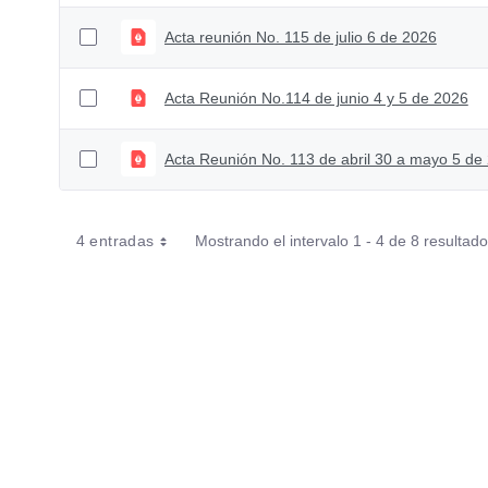
Acta reunión No. 115 de julio 6 de 2026
Acta Reunión No.114 de junio 4 y 5 de 2026
Acta Reunión No. 113 de abril 30 a mayo 5 de
4 entradas
Mostrando el intervalo 1 - 4 de 8 resultado