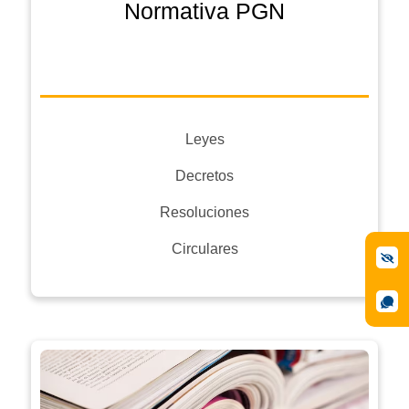
Normativa PGN
Leyes
Decretos
Resoluciones
Circulares