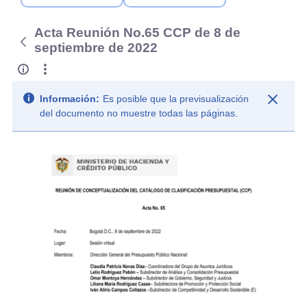
Acta Reunión No.65 CCP de 8 de
septiembre de 2022
Información:
Es posible que la previsualización
del documento no muestre todas las páginas.