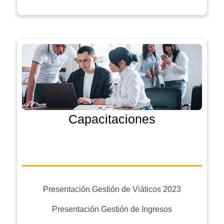
Capacitaciones
Presentación Gestión de Viáticos 2023
Presentación Gestión de Ingresos