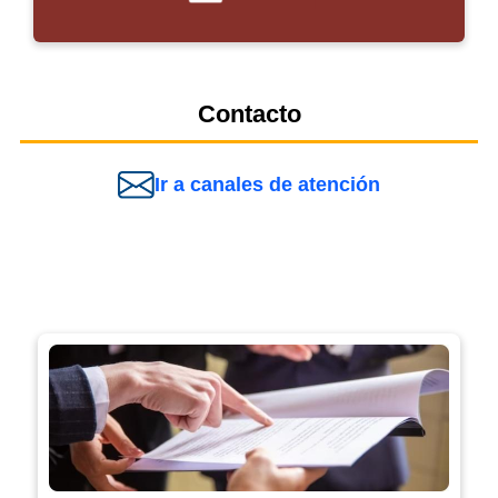
Contacto
Ir a canales de atención