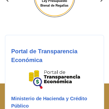
Ley Presupuesto
Bienal de Regalías
Portal de Transparencia
Económica
Ministerio de Hacienda y Crédito
Público