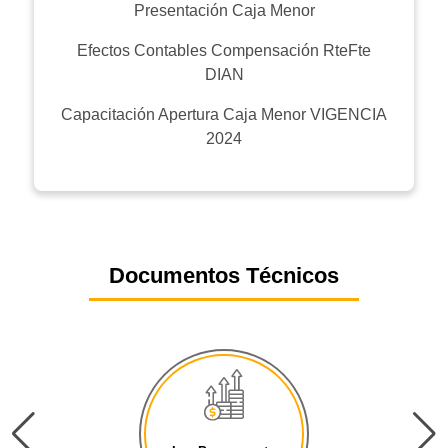
Presentación Caja Menor
Efectos Contables Compensación RteFte
DIAN
Capacitación Apertura Caja Menor VIGENCIA
2024
Documentos Técnicos