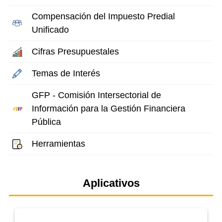
Compensación del Impuesto Predial
Unificado
Cifras Presupuestales
Temas de Interés
GFP - Comisión Intersectorial de
Información para la Gestión Financiera
Pública
Herramientas
Aplicativos