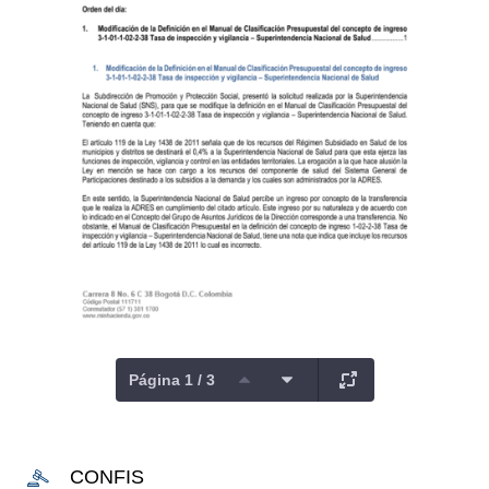
Página 1 / 3
CONFIS