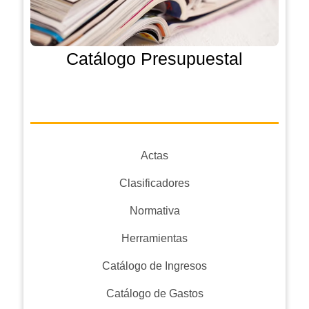
Catálogo Presupuestal
Actas
Clasificadores
Normativa
Herramientas
Catálogo de Ingresos
Catálogo de Gastos