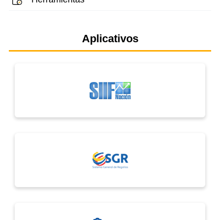
Aplicativos