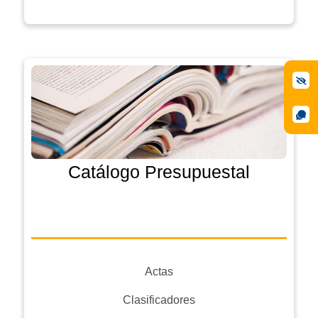
Catálogo Presupuestal
Actas
Clasificadores