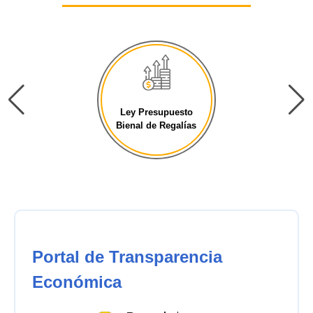
Ley Presupuesto
Bienal de Regalías
Portal de Transparencia
Económica