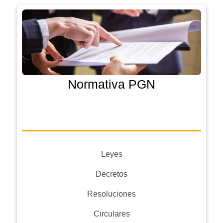
Normativa PGN
Leyes
Decretos
Resoluciones
Circulares