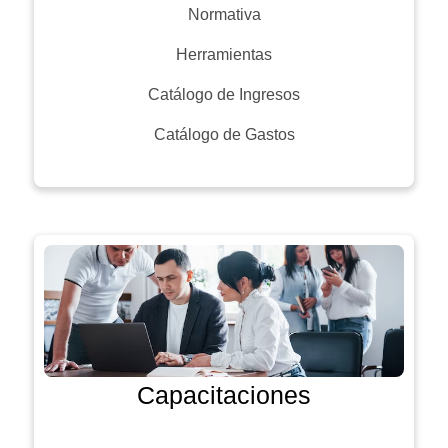
Normativa
Herramientas
Catálogo de Ingresos
Catálogo de Gastos
Capacitaciones