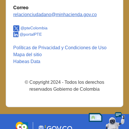
Correo
relacionciudadano@minhacienda.gov.co
@pteColombia
@portalPTE
Políticas de Privacidad y Condiciones de Uso
Mapa del sitio
Habeas Data
© Copyright 2024 - Todos los derechos
reservados Gobierno de Colombia