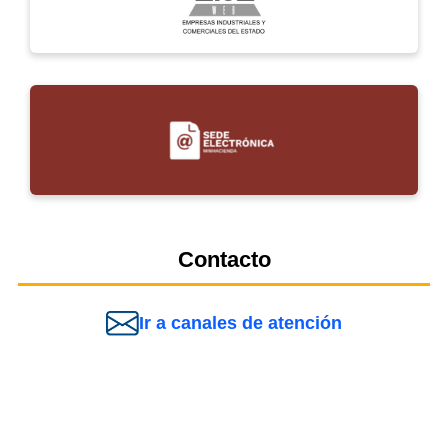
Contacto
Ir a canales de atención