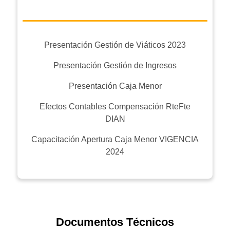
Presentación Gestión de Viáticos 2023
Presentación Gestión de Ingresos
Presentación Caja Menor
Efectos Contables Compensación RteFte
DIAN
Capacitación Apertura Caja Menor VIGENCIA
2024
Documentos Técnicos