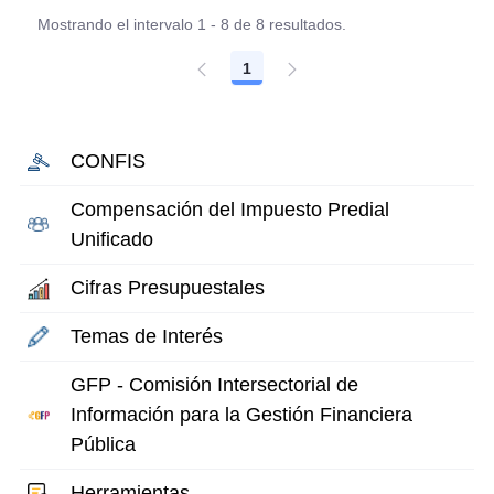
Mostrando el intervalo 1 - 8 de 8 resultados.
1
Página
CONFIS
Compensación del Impuesto Predial
Unificado
Cifras Presupuestales
Temas de Interés
GFP - Comisión Intersectorial de
Información para la Gestión Financiera
Pública
Herramientas