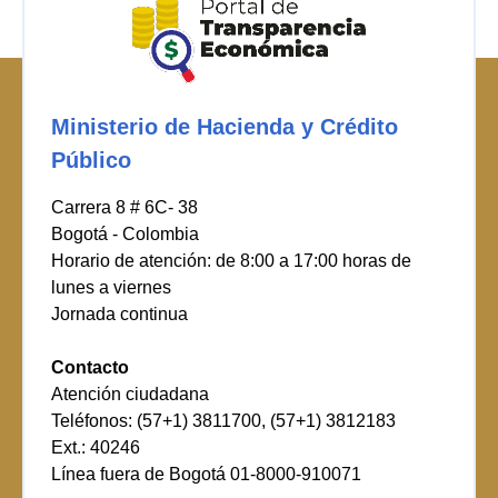
Ministerio de Hacienda y Crédito
Público
Carrera 8 # 6C- 38
Bogotá - Colombia
Horario de atención: de 8:00 a 17:00 horas de
lunes a viernes
Jornada continua
Contacto
Atención ciudadana
Teléfonos: (57+1) 3811700, (57+1) 3812183
Ext.: 40246
Línea fuera de Bogotá 01-8000-910071