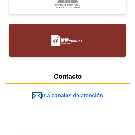
Contacto
Ir a canales de atención