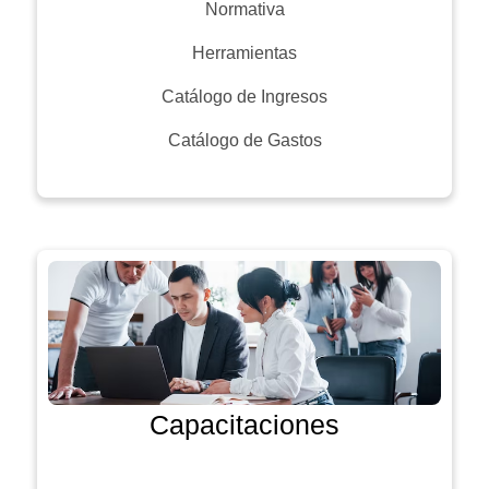
Normativa
Herramientas
Catálogo de Ingresos
Catálogo de Gastos
Capacitaciones