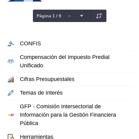
Página 1 / 9
CONFIS
Compensación del Impuesto Predial
Unificado
Cifras Presupuestales
Temas de Interés
GFP - Comisión Intersectorial de
Información para la Gestión Financiera
Pública
Herramientas