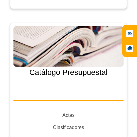
Catálogo Presupuestal
Actas
Clasificadores