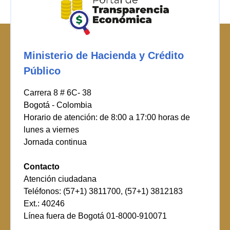
Ministerio de Hacienda y Crédito
Público
Carrera 8 # 6C- 38
Bogotá - Colombia
Horario de atención: de 8:00 a 17:00 horas de
lunes a viernes
Jornada continua
Contacto
Atención ciudadana
Teléfonos: (57+1) 3811700, (57+1) 3812183
Ext.: 40246
Línea fuera de Bogotá 01-8000-910071