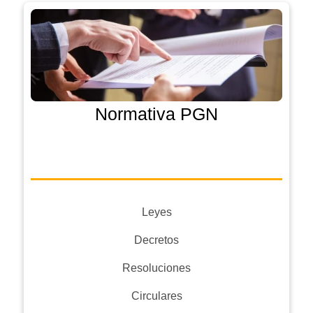
Normativa PGN
Leyes
Decretos
Resoluciones
Circulares