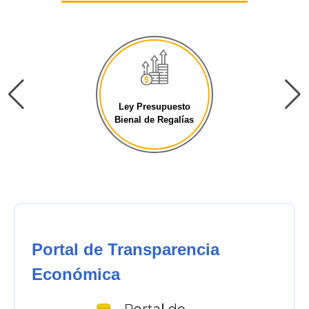
Ley Presupuesto
Bienal de Regalías
Portal de Transparencia
Económica