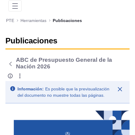
PTE
Herramientas
Publicaciones
Publicaciones
ABC de Presupuesto General de la
Nación 2026
Información:
Es posible que la previsualización
del documento no muestre todas las páginas.