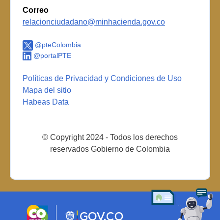
Correo
relacionciudadano@minhacienda.gov.co
@pteColombia
@portalPTE
Políticas de Privacidad y Condiciones de Uso
Mapa del sitio
Habeas Data
© Copyright 2024 - Todos los derechos
reservados Gobierno de Colombia