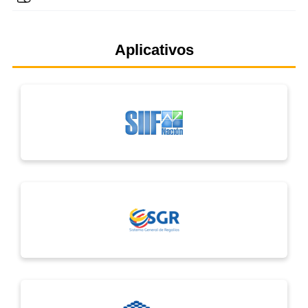
Aplicativos