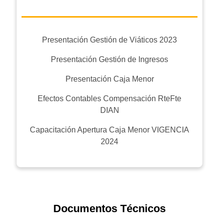
Presentación Gestión de Viáticos 2023
Presentación Gestión de Ingresos
Presentación Caja Menor
Efectos Contables Compensación RteFte
DIAN
Capacitación Apertura Caja Menor VIGENCIA
2024
Documentos Técnicos