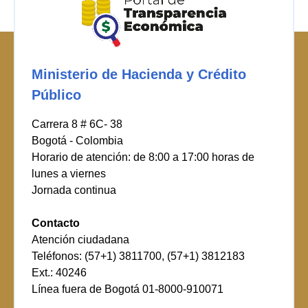
Ministerio de Hacienda y Crédito
Público
Carrera 8 # 6C- 38
Bogotá - Colombia
Horario de atención: de 8:00 a 17:00 horas de
lunes a viernes
Jornada continua
Contacto
Atención ciudadana
Teléfonos: (57+1) 3811700, (57+1) 3812183
Ext.: 40246
Línea fuera de Bogotá 01-8000-910071