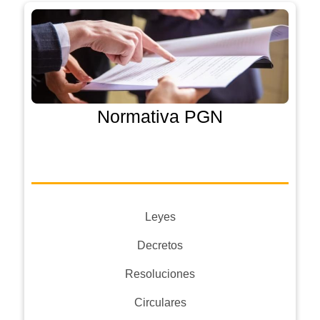
Normativa PGN
Leyes
Decretos
Resoluciones
Circulares