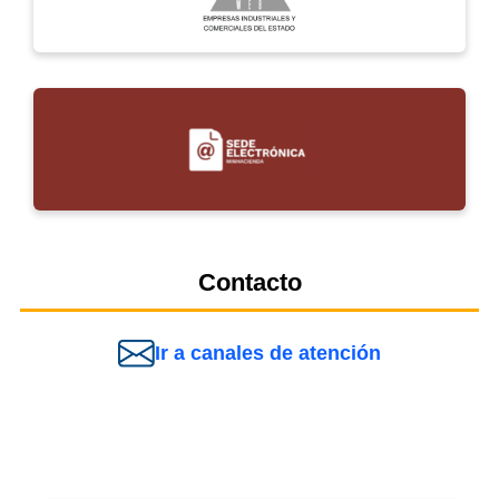
Contacto
Ir a canales de atención