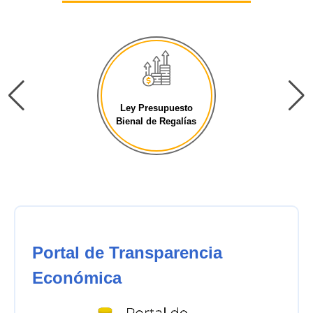
Ley Presupuesto
Bienal de Regalías
Portal de Transparencia
Económica