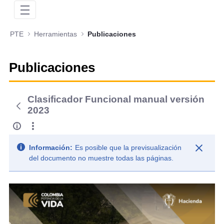
PTE
Herramientas
Publicaciones
Publicaciones
Clasificador Funcional manual versión
2023
Información:
Es posible que la previsualización
del documento no muestre todas las páginas.