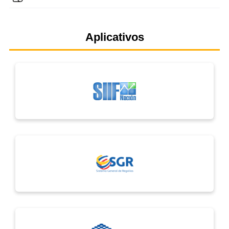
Aplicativos