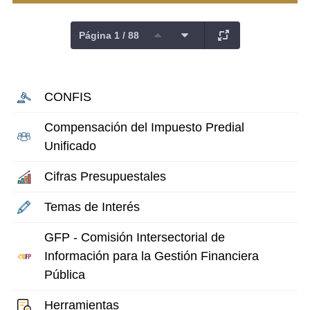
Página 1 / 88
CONFIS
Compensación del Impuesto Predial
Unificado
Cifras Presupuestales
Temas de Interés
GFP - Comisión Intersectorial de
Información para la Gestión Financiera
Pública
Herramientas