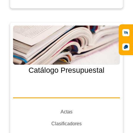
Catálogo Presupuestal
Actas
Clasificadores