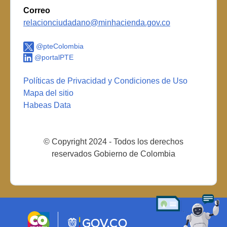
Correo
relacionciudadano@minhacienda.gov.co
@pteColombia
@portalPTE
Políticas de Privacidad y Condiciones de Uso
Mapa del sitio
Habeas Data
© Copyright 2024 - Todos los derechos
reservados Gobierno de Colombia