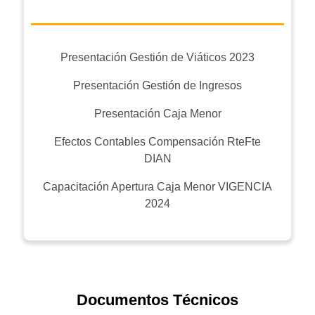
Presentación Gestión de Viáticos 2023
Presentación Gestión de Ingresos
Presentación Caja Menor
Efectos Contables Compensación RteFte
DIAN
Capacitación Apertura Caja Menor VIGENCIA
2024
Documentos Técnicos