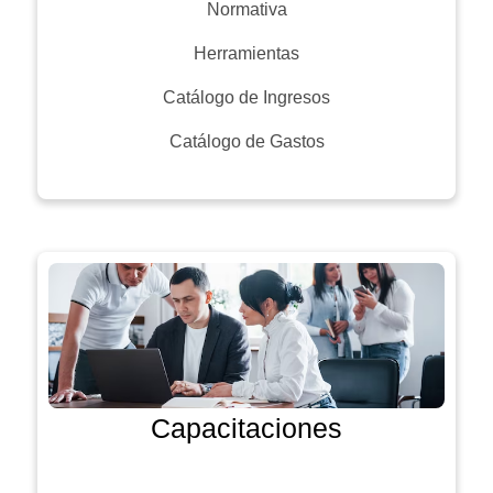
Normativa
Herramientas
Catálogo de Ingresos
Catálogo de Gastos
Capacitaciones