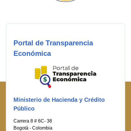
Portal de Transparencia
Económica
Ministerio de Hacienda y Crédito
Público
Carrera 8 # 6C- 38
Bogotá - Colombia