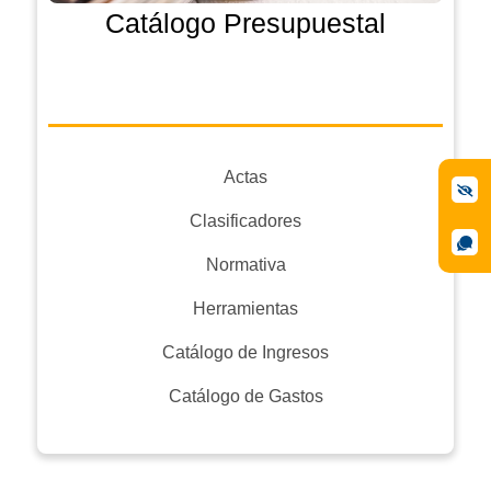
Catálogo Presupuestal
Actas
Clasificadores
Normativa
Herramientas
Catálogo de Ingresos
Catálogo de Gastos