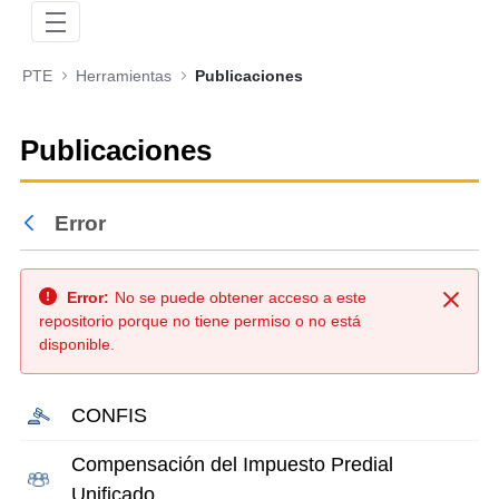
PTE
Herramientas
Publicaciones
Publicaciones
Error
Atrás
Error:
No se puede obtener acceso a este
Cerra
repositorio porque no tiene permiso o no está
disponible.
CONFIS
Compensación del Impuesto Predial
Unificado