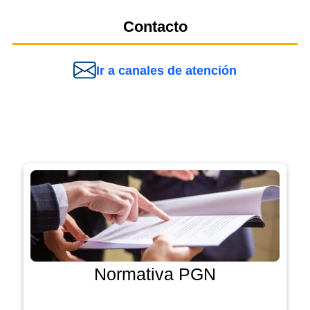
Contacto
Ir a canales de atención
Normativa PGN