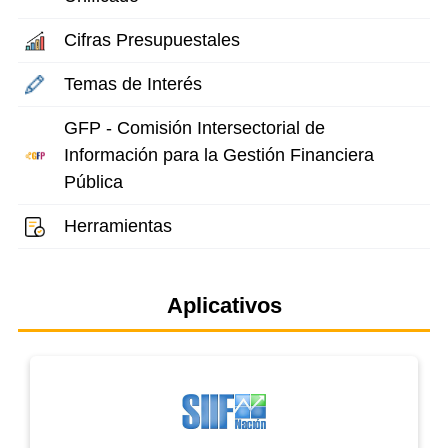
Cifras Presupuestales
Temas de Interés
GFP - Comisión Intersectorial de
Información para la Gestión Financiera
Pública
Herramientas
Aplicativos