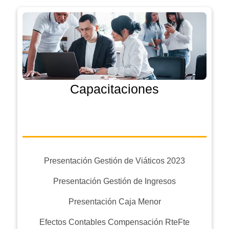
Capacitaciones
Presentación Gestión de Viáticos 2023
Presentación Gestión de Ingresos
Presentación Caja Menor
Efectos Contables Compensación RteFte