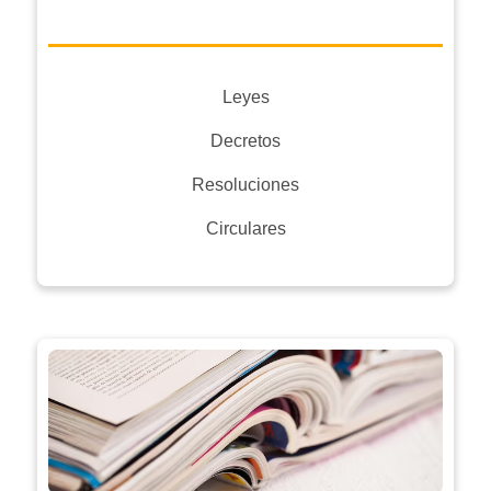
Leyes
Decretos
Resoluciones
Circulares