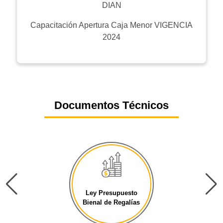
DIAN
Capacitación Apertura Caja Menor VIGENCIA
2024
Documentos Técnicos
Ley Presupuesto
Bienal de Regalías