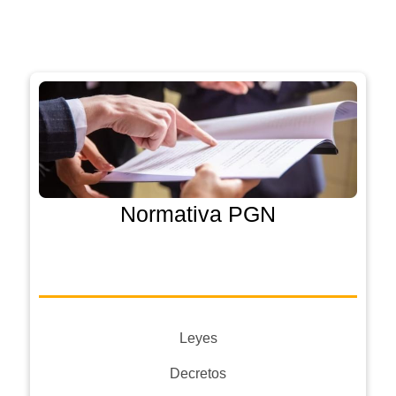
Normativa PGN
Leyes
Decretos