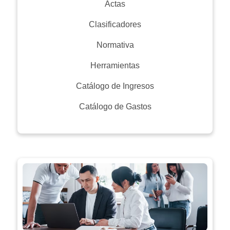
Actas
Clasificadores
Normativa
Herramientas
Catálogo de Ingresos
Catálogo de Gastos