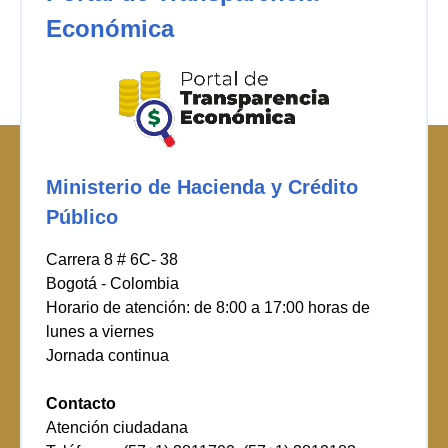
Económica
Ministerio de Hacienda y Crédito
Público
Carrera 8 # 6C- 38
Bogotá - Colombia
Horario de atención: de 8:00 a 17:00 horas de
lunes a viernes
Jornada continua
Contacto
Atención ciudadana