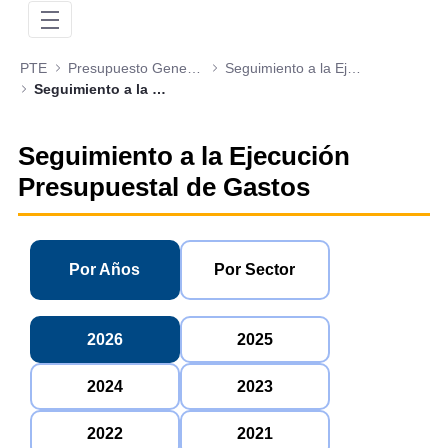
PTE
Presupuesto General de la Nación
Seguimiento a la Ejecución Presupuestal de Gastos
Seguimiento a la Ejecución de Gastos 2026
Seguimiento a la Ejecución
Presupuestal de Gastos
Por Años
Por Sector
2026
2025
2024
2023
2022
2021