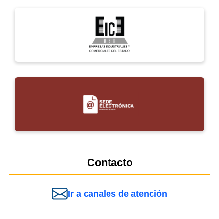
Contacto
Ir a canales de atención