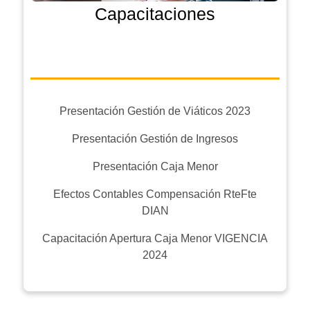
Capacitaciones
Presentación Gestión de Viáticos 2023
Presentación Gestión de Ingresos
Presentación Caja Menor
Efectos Contables Compensación RteFte
DIAN
Capacitación Apertura Caja Menor VIGENCIA
2024