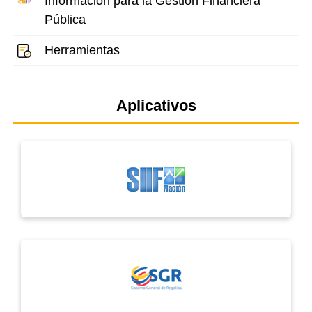
Información para la Gestión Financiera
Pública
Herramientas
Aplicativos