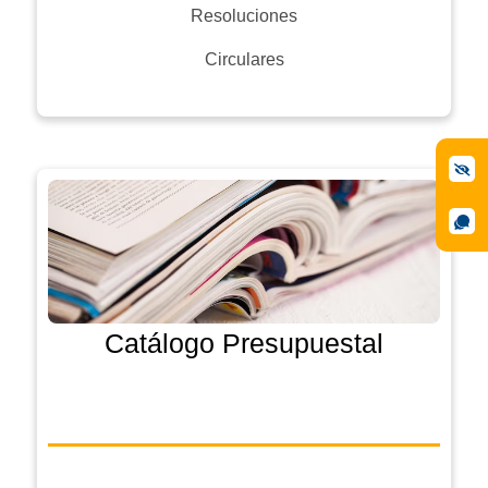
Resoluciones
Circulares
Catálogo Presupuestal