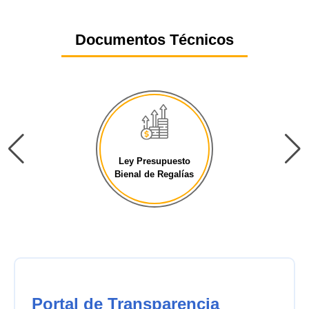
Documentos Técnicos
Ley Presupuesto
Bienal de Regalías
Portal de Transparencia