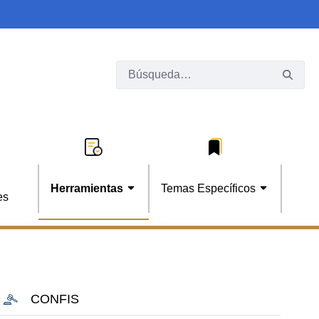
Herramientas
Temas Específicos
es
CONFIS