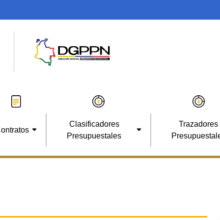
Clasificadores
Trazadores
ontratos
Presupuestales
Presupuestal