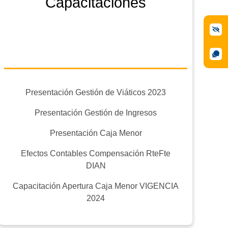
Capacitaciones
Presentación Gestión de Viáticos 2023
Presentación Gestión de Ingresos
Presentación Caja Menor
Efectos Contables Compensación RteFte
DIAN
Capacitación Apertura Caja Menor VIGENCIA
2024