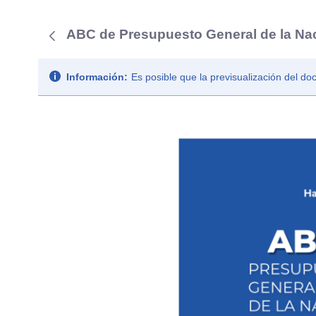
ABC de Presupuesto General de la Na
Información:
Es posible que la previsualización del d