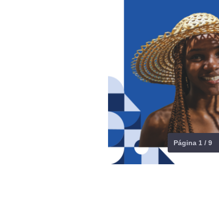
Página 1 / 9