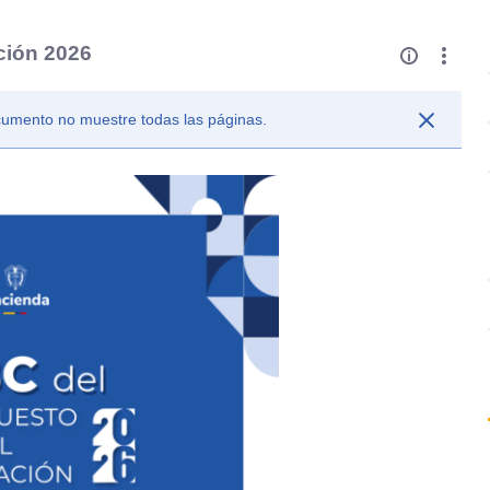
ción 2026
ocumento no muestre todas las páginas.