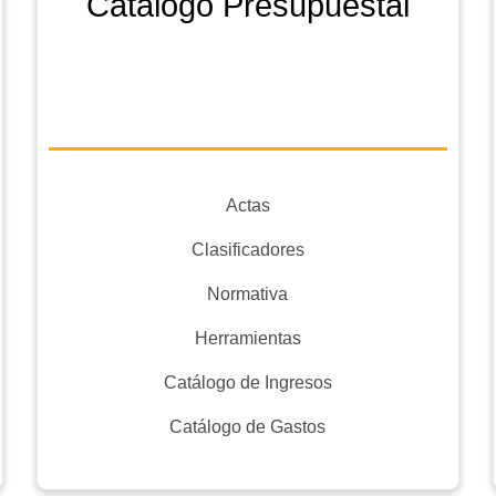
Catálogo Presupuestal
Actas
Clasificadores
Normativa
Herramientas
Catálogo de Ingresos
Catálogo de Gastos