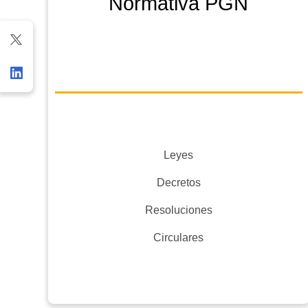
Normativa PGN
Leyes
Decretos
Resoluciones
Circulares