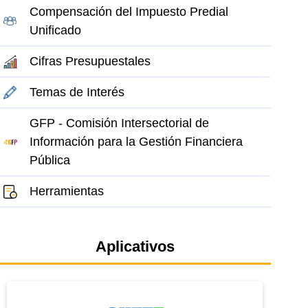
Compensación del Impuesto Predial
Unificado
Cifras Presupuestales
Temas de Interés
GFP - Comisión Intersectorial de
Información para la Gestión Financiera
Pública
Herramientas
Aplicativos