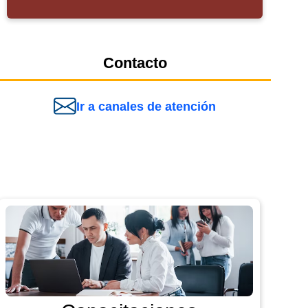
Contacto
Ir a canales de atención