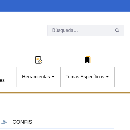
s
Herramientas
Temas Específicos
les
CONFIS