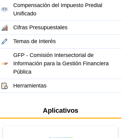
Compensación del Impuesto Predial
Unificado
Cifras Presupuestales
Temas de Interés
GFP - Comisión Intersectorial de
Información para la Gestión Financiera
Pública
Herramientas
Aplicativos
el elemento