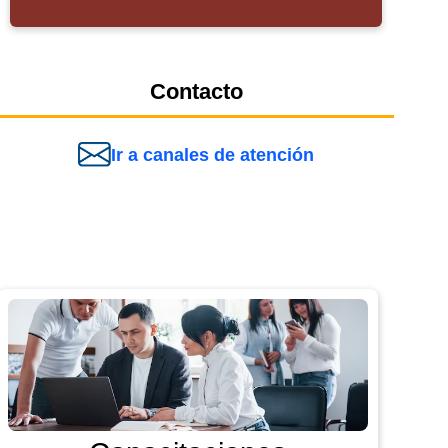
Contacto
Ir a canales de atención