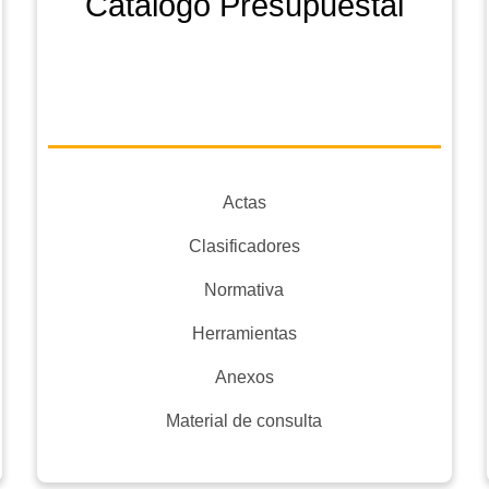
Catálogo Presupuestal
Actas
Clasificadores
Normativa
Herramientas
Anexos
Material de consulta