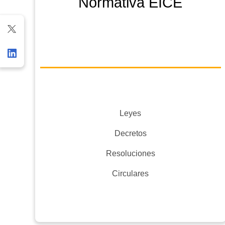
Normativa EICE
Leyes
Decretos
Resoluciones
Circulares