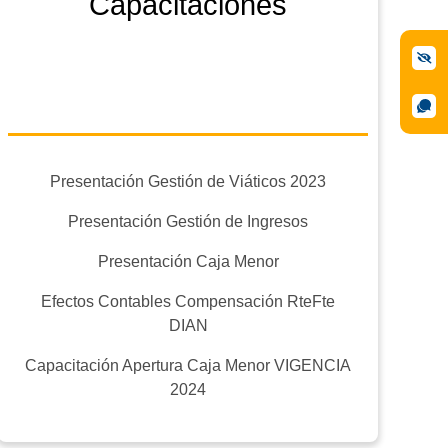
Capacitaciones
Presentación Gestión de Viáticos 2023
Presentación Gestión de Ingresos
Presentación Caja Menor
Efectos Contables Compensación RteFte
DIAN
Capacitación Apertura Caja Menor VIGENCIA
2024