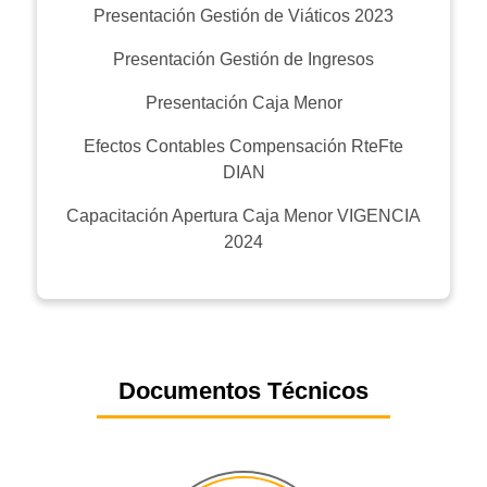
Presentación Gestión de Viáticos 2023
Presentación Gestión de Ingresos
Presentación Caja Menor
Efectos Contables Compensación RteFte
DIAN
Capacitación Apertura Caja Menor VIGENCIA
2024
Documentos Técnicos