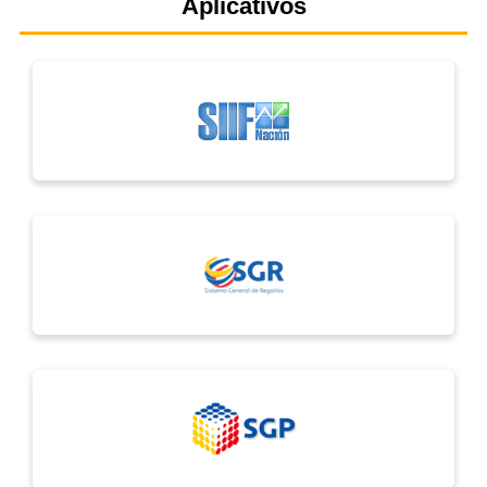
Aplicativos