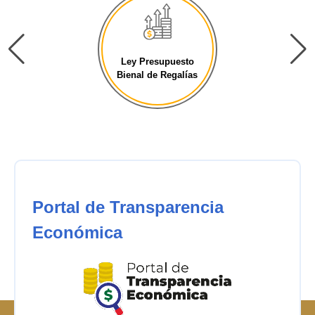
Ley Presupuesto
Bienal de Regalías
Portal de Transparencia
Económica