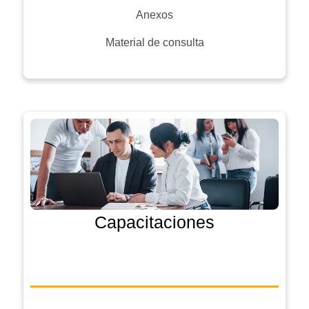
Anexos
Material de consulta
Capacitaciones