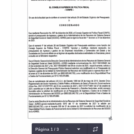
Página 1 / 3