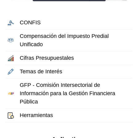
CONFIS
Compensación del Impuesto Predial
Unificado
Cifras Presupuestales
Temas de Interés
GFP - Comisión Intersectorial de
Información para la Gestión Financiera
Pública
Herramientas