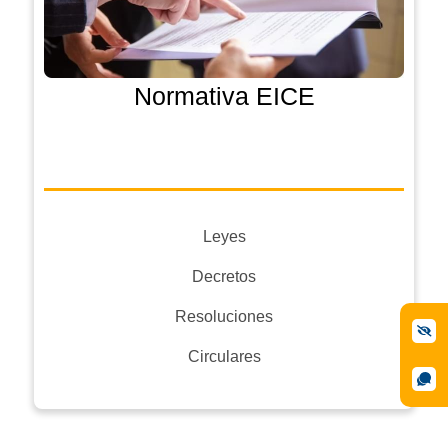
Normativa EICE
Leyes
Decretos
Resoluciones
Circulares