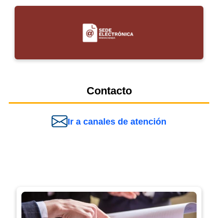
Contacto
Ir a canales de atención