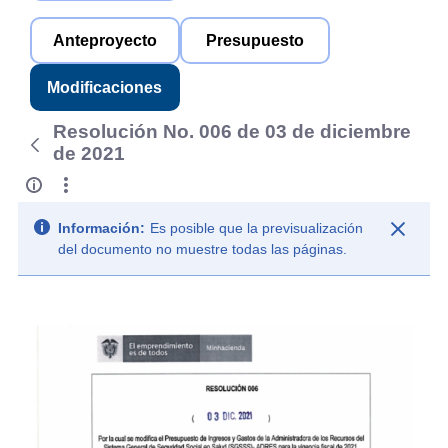
Anteproyecto
Presupuesto
Modificaciones
Resolución No. 006 de 03 de diciembre
de 2021
Información:
Es posible que la previsualización
del documento no muestre todas las páginas.