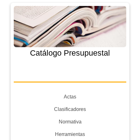
Catálogo Presupuestal
Actas
Clasificadores
Normativa
Herramientas