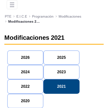
PTE
E.I.C.E
Programación
Modificaciones
Modificaciones 2021
Modificaciones 2021
2026
2025
2024
2023
2022
2021
2020