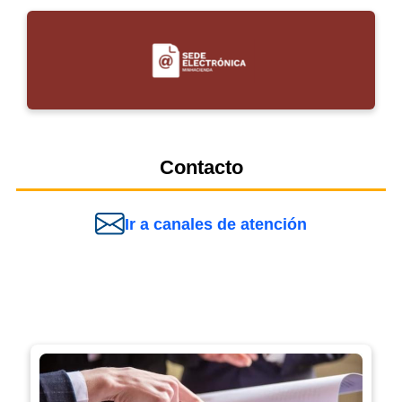
Contacto
Ir a canales de atención