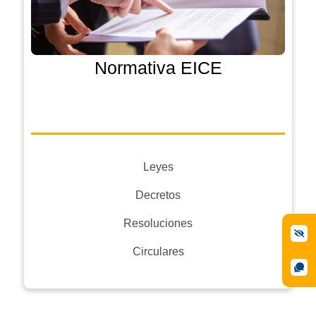
Normativa EICE
Leyes
Decretos
Resoluciones
Circulares