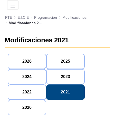
PTE
E.I.C.E
Programación
Modificaciones
Modificaciones 2021
Modificaciones 2021
2026
2025
2024
2023
2022
2021
2020