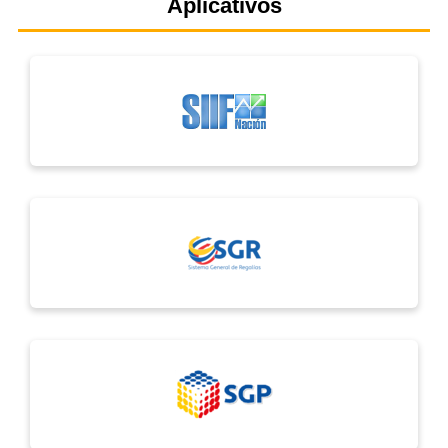
Aplicativos