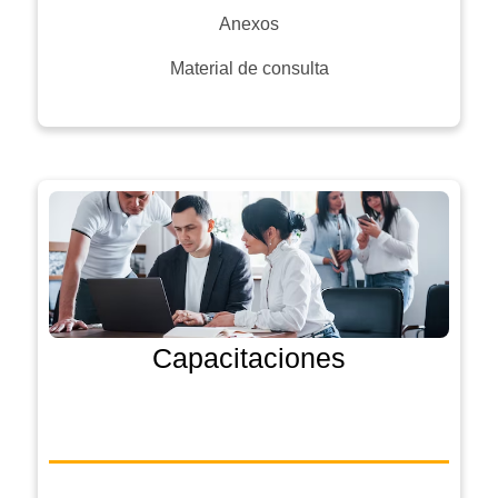
Anexos
Material de consulta
Capacitaciones