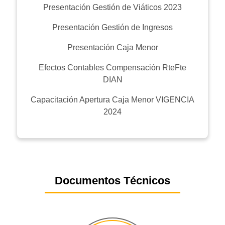
Presentación Gestión de Viáticos 2023
Presentación Gestión de Ingresos
Presentación Caja Menor
Efectos Contables Compensación RteFte
DIAN
Capacitación Apertura Caja Menor VIGENCIA
2024
Documentos Técnicos