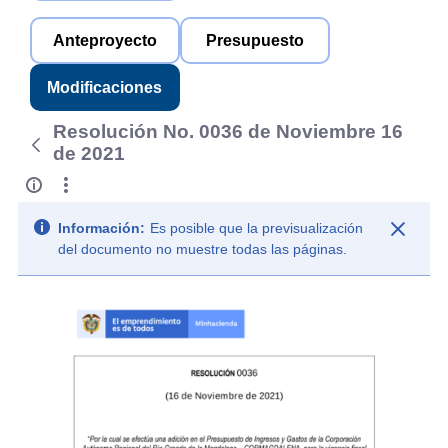
Anteproyecto
Presupuesto
Modificaciones
Resolución No. 0036 de Noviembre 16
de 2021
Información:
Es posible que la previsualización
del documento no muestre todas las páginas.