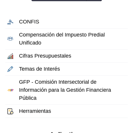
CONFIS
Compensación del Impuesto Predial
Unificado
Cifras Presupuestales
Temas de Interés
GFP - Comisión Intersectorial de
Información para la Gestión Financiera
Pública
Herramientas