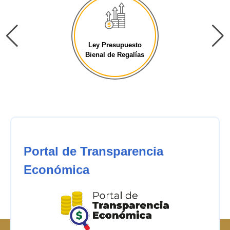
Ley Presupuesto
Bienal de Regalías
Portal de Transparencia
Económica