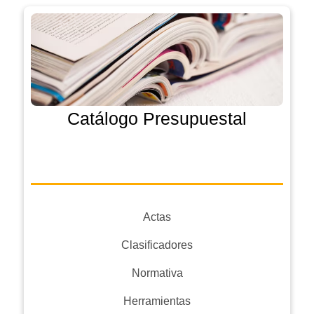
Catálogo Presupuestal
Actas
Clasificadores
Normativa
Herramientas