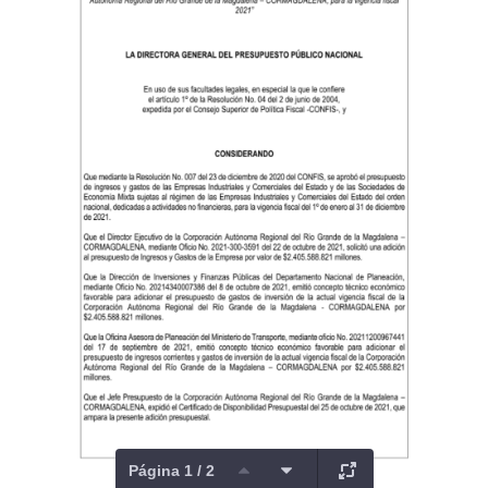
Página 1 / 2