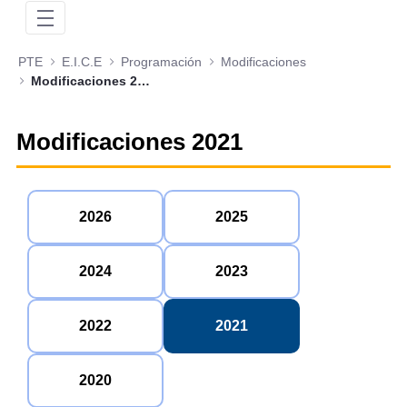
PTE
E.I.C.E
Programación
Modificaciones
Modificaciones 2021
Modificaciones 2021
2026
2025
2024
2023
2022
2021
2020