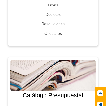
Leyes
Decretos
Resoluciones
Circulares
Catálogo Presupuestal