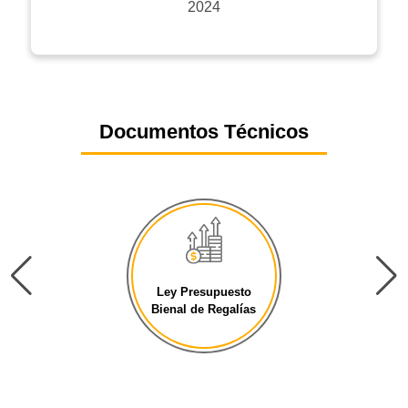
2024
Documentos Técnicos
Ley Presupuesto
Bienal de Regalías