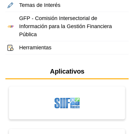
Temas de Interés
GFP - Comisión Intersectorial de
Información para la Gestión Financiera
Pública
Herramientas
Aplicativos