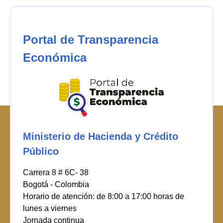
Portal de Transparencia
Económica
Ministerio de Hacienda y Crédito
Público
Carrera 8 # 6C- 38
Bogotá - Colombia
Horario de atención: de 8:00 a 17:00 horas de
lunes a viernes
Jornada continua