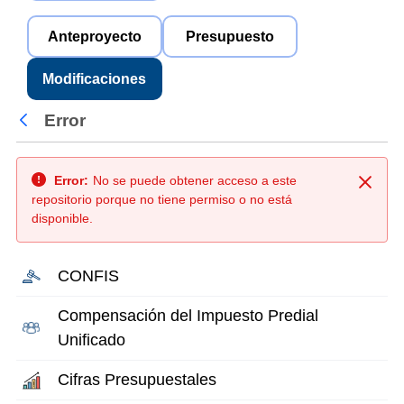
Anteproyecto
Presupuesto
Modificaciones
Error
Atrás
Error:
No se puede obtener acceso a este
Cerra
repositorio porque no tiene permiso o no está
disponible.
CONFIS
Compensación del Impuesto Predial
Unificado
Cifras Presupuestales