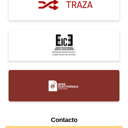
Contacto