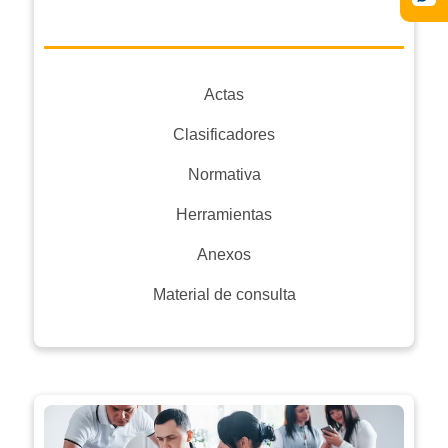
Actas
Clasificadores
Normativa
Herramientas
Anexos
Material de consulta