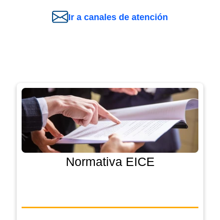
Ir a canales de atención
Normativa EICE