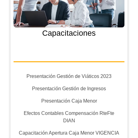
Capacitaciones
Presentación Gestión de Viáticos 2023
Presentación Gestión de Ingresos
Presentación Caja Menor
Efectos Contables Compensación RteFte
DIAN
Capacitación Apertura Caja Menor VIGENCIA