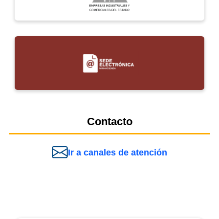
Contacto
Ir a canales de atención