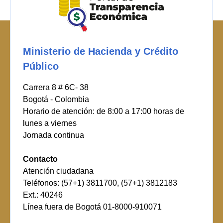
Ministerio de Hacienda y Crédito
Público
Carrera 8 # 6C- 38
Bogotá - Colombia
Horario de atención: de 8:00 a 17:00 horas de
lunes a viernes
Jornada continua
Contacto
Atención ciudadana
Teléfonos: (57+1) 3811700, (57+1) 3812183
Ext.: 40246
Línea fuera de Bogotá 01-8000-910071