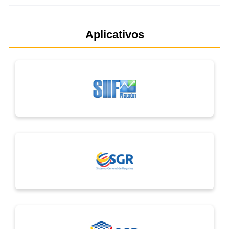
Aplicativos