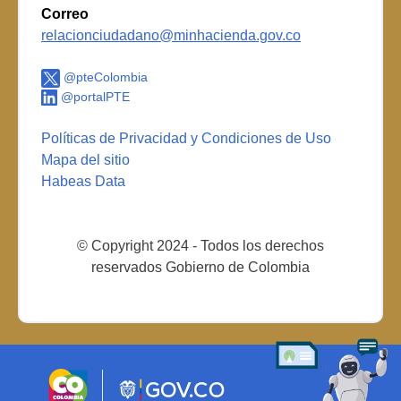
Correo
relacionciudadano@minhacienda.gov.co
@pteColombia
@portalPTE
Políticas de Privacidad y Condiciones de Uso
Mapa del sitio
Habeas Data
© Copyright 2024 - Todos los derechos
reservados Gobierno de Colombia