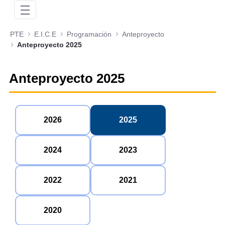
PTE
E.I.C.E
Programación
Anteproyecto
Anteproyecto 2025
Anteproyecto 2025
2026
2025
2024
2023
2022
2021
2020