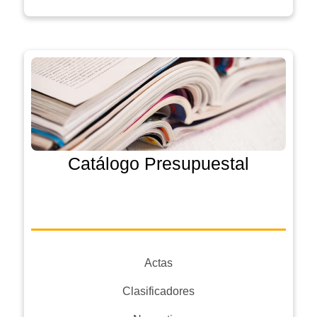
Catálogo Presupuestal
Actas
Clasificadores