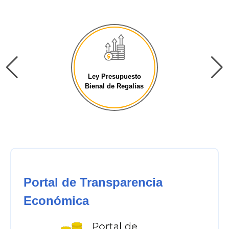
Ley Presupuesto
Bienal de Regalías
Portal de Transparencia
Económica