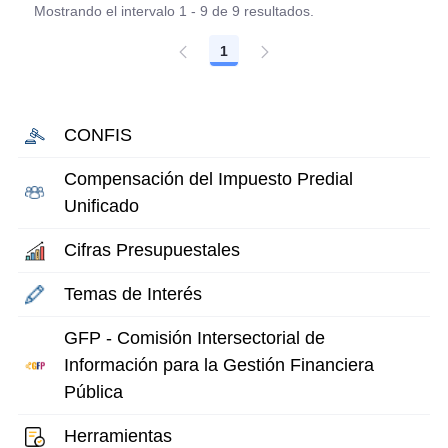
Mostrando el intervalo 1 - 9 de 9 resultados.
1
Página
CONFIS
Compensación del Impuesto Predial
Unificado
Cifras Presupuestales
Temas de Interés
GFP - Comisión Intersectorial de
Información para la Gestión Financiera
Pública
Herramientas