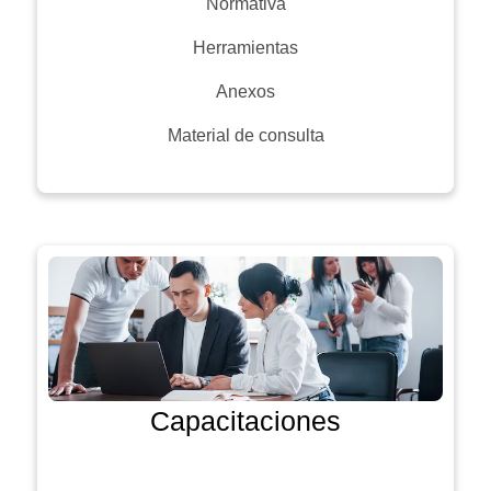
Normativa
Herramientas
Anexos
Material de consulta
Capacitaciones