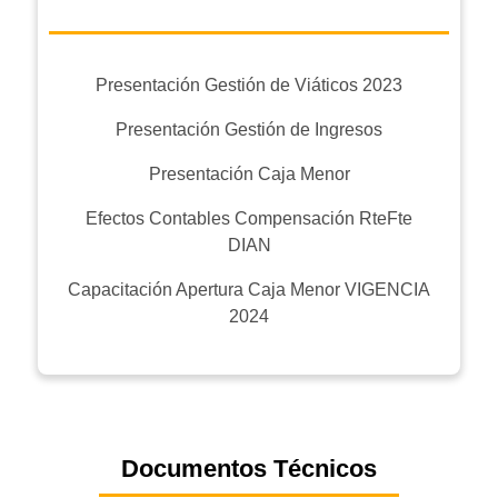
Presentación Gestión de Viáticos 2023
Presentación Gestión de Ingresos
Presentación Caja Menor
Efectos Contables Compensación RteFte
DIAN
Capacitación Apertura Caja Menor VIGENCIA
2024
Documentos Técnicos