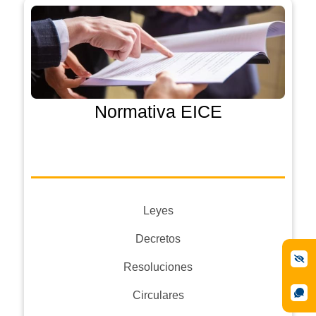
Normativa EICE
Leyes
Decretos
Resoluciones
Circulares