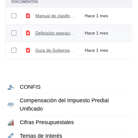
DOCUMENTOS
Manual de clasificación programática
Hace 1 mes
Definición operaciones de funcionamiento
Hace 1 mes
Guía de Gobernanza
Hace 1 mes
CONFIS
Compensación del Impuesto Predial
Unificado
Cifras Presupuestales
Temas de Interés