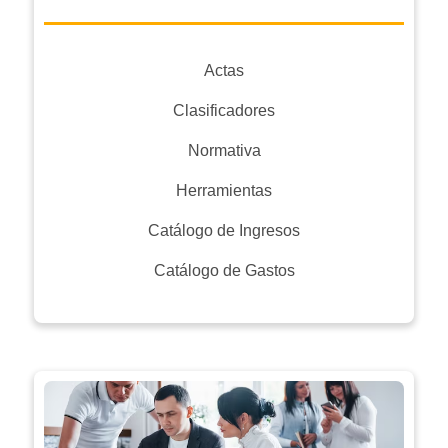
Actas
Clasificadores
Normativa
Herramientas
Catálogo de Ingresos
Catálogo de Gastos