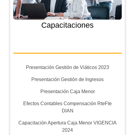
Capacitaciones
Presentación Gestión de Viáticos 2023
Presentación Gestión de Ingresos
Presentación Caja Menor
Efectos Contables Compensación RteFte
DIAN
Capacitación Apertura Caja Menor VIGENCIA
2024