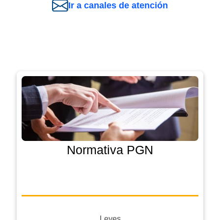
Ir a canales de atención
Normativa PGN
Leyes