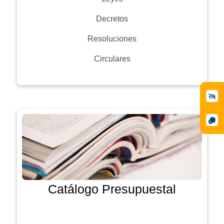
Decretos
Resoluciones
Circulares
Catálogo Presupuestal