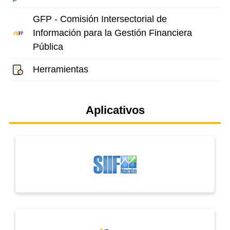
GFP - Comisión Intersectorial de
Información para la Gestión Financiera
Pública
Herramientas
Aplicativos