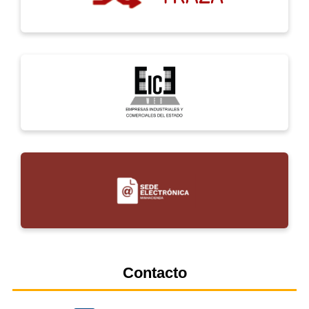
Contacto