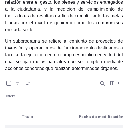
relación entre el gasto, los bienes y servicios entregados
a la ciudadanía, y la medición del cumplimiento de
indicadores de resultado a fin de cumplir tanto las metas
fijadas por el nivel de gobierno como los compromisos
en
cada sector.
Un subprograma se refiere al conjunto de proyectos de
inversión y operaciones de funcionamiento destinados a
facilitar la ejecución en un campo específico en virtud del
cual se fijan metas parciales que se cumplen mediante
acciones concretas que realizan determinados órganos.
0 de 3 Artículos seleccionados/as
Inicio
Título
Fecha de modificación
Selección del elemento