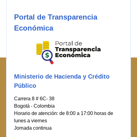
Portal de Transparencia
Económica
Ministerio de Hacienda y Crédito
Público
Carrera 8 # 6C- 38
Bogotá - Colombia
Horario de atención: de 8:00 a 17:00 horas de
lunes a viernes
Jornada continua