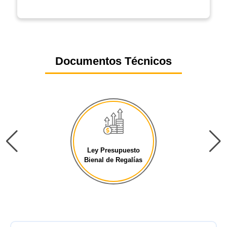
Documentos Técnicos
Ley Presupuesto
Bienal de Regalías