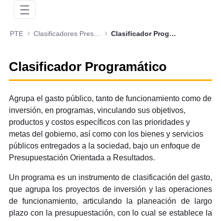
PTE
Clasificadores Presupuestales
Clasificador Programático
Clasificador Programático
Agrupa el gasto público, tanto de funcionamiento como de
inversión, en programas, vinculando sus objetivos,
productos y costos específicos con las prioridades y
metas del gobierno, así como con los bienes y servicios
públicos entregados a la sociedad, bajo un enfoque de
Presupuestación Orientada a Resultados.
Un programa es un instrumento de clasificación del gasto,
que agrupa los proyectos de inversión y las operaciones
de funcionamiento, articulando la planeación de largo
plazo con la presupuestación, con lo cual se establece la