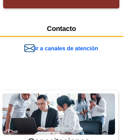
Contacto
Ir a canales de atención