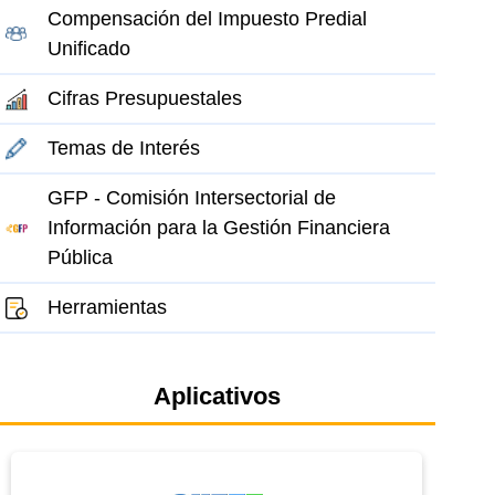
Compensación del Impuesto Predial
Unificado
Cifras Presupuestales
Temas de Interés
GFP - Comisión Intersectorial de
Información para la Gestión Financiera
Pública
Herramientas
Aplicativos