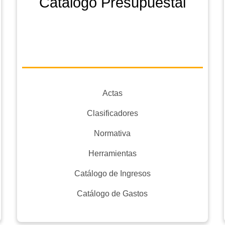
Catálogo Presupuestal
Actas
Clasificadores
Normativa
Herramientas
Catálogo de Ingresos
Catálogo de Gastos