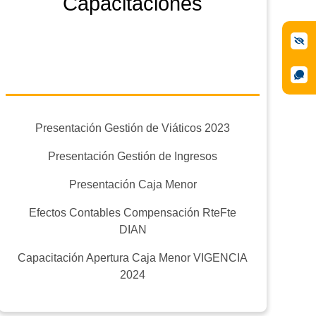
Capacitaciones
Presentación Gestión de Viáticos 2023
Presentación Gestión de Ingresos
Presentación Caja Menor
Efectos Contables Compensación RteFte
DIAN
Capacitación Apertura Caja Menor VIGENCIA
2024