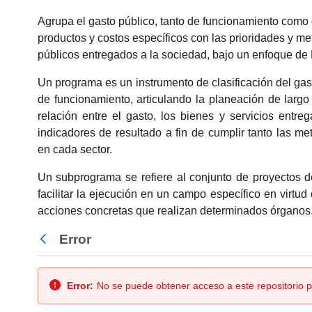
Agrupa el gasto público, tanto de funcionamiento como 
productos y costos específicos con las prioridades y me
públicos entregados a la sociedad, bajo un enfoque de
Un programa es un instrumento de clasificación del gas
de funcionamiento, articulando la planeación de largo
relación entre el gasto, los bienes y servicios entr
indicadores de resultado a fin de cumplir tanto las m
en
cada sector.
Un subprograma se refiere al conjunto de proyectos d
facilitar la ejecución en un campo específico en virtu
acciones concretas que realizan determinados órganos
Error
Atrás
Error:
No se puede obtener acceso a este repositorio p