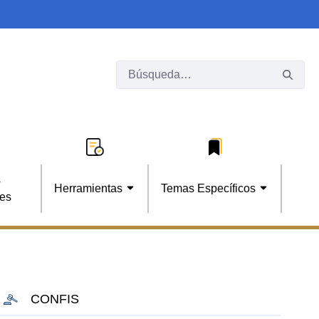
s
Herramientas
Temas Específicos
les
CONFIS