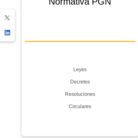
Normativa PGN
Leyes
Decretos
Resoluciones
Circulares