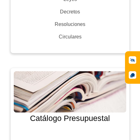
Decretos
Resoluciones
Circulares
Catálogo Presupuestal