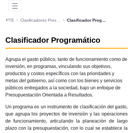
PTE
Clasificadores Presupuestales
Clasificador Programático
Clasificador Programático
Agrupa el gasto público, tanto de funcionamiento como de
inversión, en programas, vinculando sus objetivos,
productos y costos específicos con las prioridades y
metas del gobierno, así como con los bienes y servicios
públicos entregados a la sociedad, bajo un enfoque de
Presupuestación Orientada a Resultados.
Un programa es un instrumento de clasificación del gasto,
que agrupa los proyectos de inversión y las operaciones
de funcionamiento, articulando la planeación de largo
plazo con la presupuestación, con lo cual se establece la