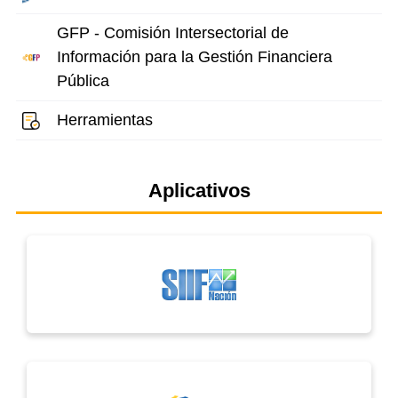
GFP - Comisión Intersectorial de
Información para la Gestión Financiera
Pública
Herramientas
Aplicativos