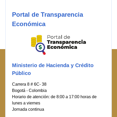
Portal de Transparencia
Económica
Ministerio de Hacienda y Crédito
Público
Carrera 8 # 6C- 38
Bogotá - Colombia
Horario de atención: de 8:00 a 17:00 horas de
lunes a viernes
Jornada continua