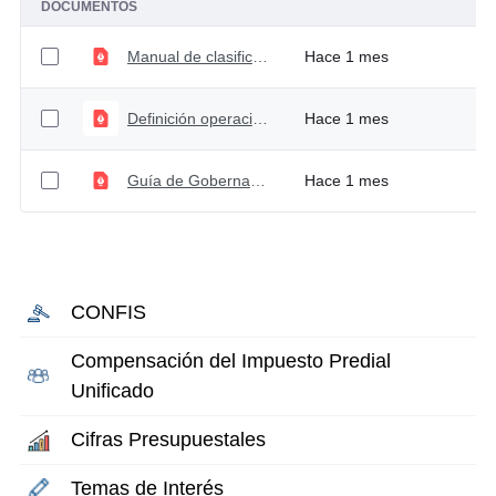
DOCUMENTOS
Manual de clasificación programática
Hace 1 mes
Definición operaciones de funcionamiento
Hace 1 mes
Guía de Gobernanza
Hace 1 mes
CONFIS
Compensación del Impuesto Predial
Unificado
Cifras Presupuestales
Temas de Interés