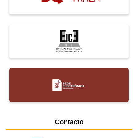
Contacto