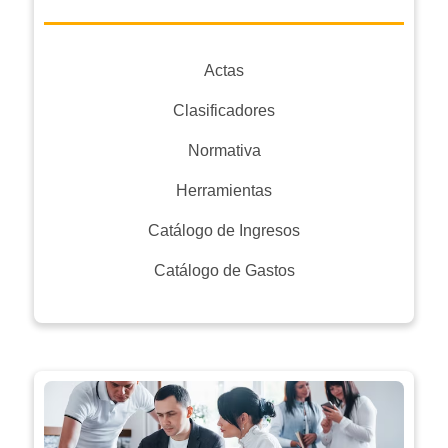
Actas
Clasificadores
Normativa
Herramientas
Catálogo de Ingresos
Catálogo de Gastos