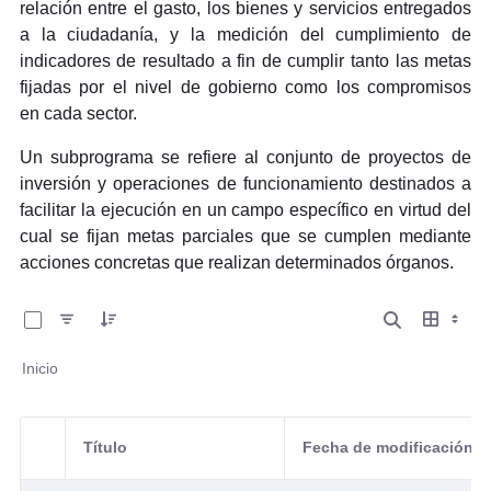
relación entre el gasto, los bienes y servicios entregados
a la ciudadanía, y la medición del cumplimiento de
indicadores de resultado a fin de cumplir tanto las metas
fijadas por el nivel de gobierno como los compromisos
en
cada sector.
Un subprograma se refiere al conjunto de proyectos de
inversión y operaciones de funcionamiento destinados a
facilitar la ejecución en un campo específico en virtud del
cual se fijan metas parciales que se cumplen mediante
acciones concretas que realizan determinados órganos.
0 de 3 Artículos seleccionados/as
Inicio
Título
Fecha de modificación
Selección del elemento