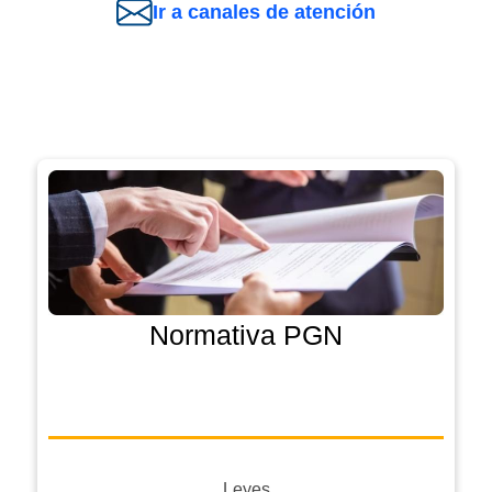
Ir a canales de atención
Normativa PGN
Leyes