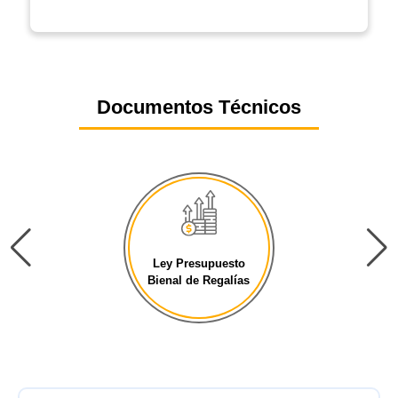
Documentos Técnicos
Ley Presupuesto
Bienal de Regalías