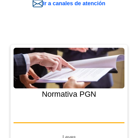
Ir a canales de atención
Normativa PGN
Leyes