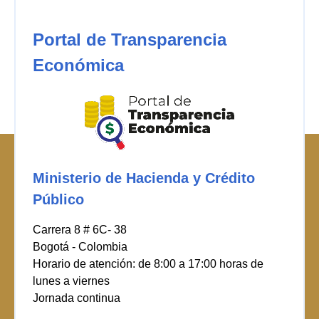
Portal de Transparencia
Económica
Ministerio de Hacienda y Crédito
Público
Carrera 8 # 6C- 38
Bogotá - Colombia
Horario de atención: de 8:00 a 17:00 horas de
lunes a viernes
Jornada continua