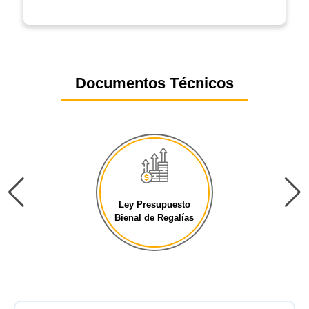
Documentos Técnicos
Ley Presupuesto
Bienal de Regalías