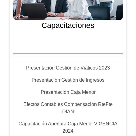
Capacitaciones
Presentación Gestión de Viáticos 2023
Presentación Gestión de Ingresos
Presentación Caja Menor
Efectos Contables Compensación RteFte
DIAN
Capacitación Apertura Caja Menor VIGENCIA
2024