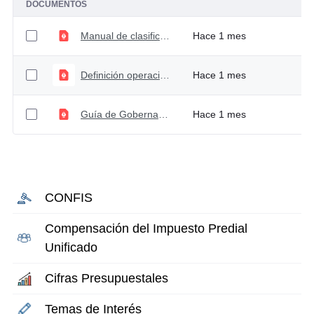
DOCUMENTOS
Manual de clasificación programática
Hace 1 mes
Definición operaciones de funcionamiento
Hace 1 mes
Guía de Gobernanza
Hace 1 mes
CONFIS
Compensación del Impuesto Predial
Unificado
Cifras Presupuestales
Temas de Interés