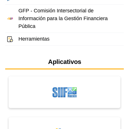
GFP - Comisión Intersectorial de
Información para la Gestión Financiera
Pública
Herramientas
Aplicativos