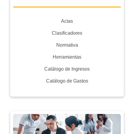
Actas
Clasificadores
Normativa
Herramientas
Catálogo de Ingresos
Catálogo de Gastos