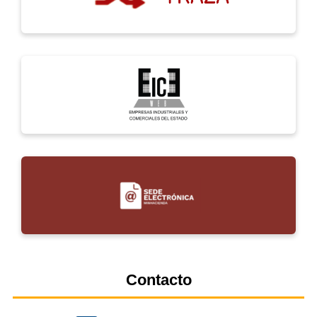
Contacto