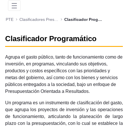
PTE
Clasificadores Presupuestales
Clasificador Programático
Clasificador Programático
Agrupa el gasto público, tanto de funcionamiento como de
inversión, en programas, vinculando sus objetivos,
productos y costos específicos con las prioridades y
metas del gobierno, así como con los bienes y servicios
públicos entregados a la sociedad, bajo un enfoque de
Presupuestación Orientada a Resultados.
Un programa es un instrumento de clasificación del gasto,
que agrupa los proyectos de inversión y las operaciones
de funcionamiento, articulando la planeación de largo
plazo con la presupuestación, con lo cual se establece la