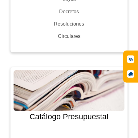
Decretos
Resoluciones
Circulares
Catálogo Presupuestal