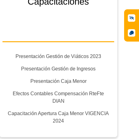
Capacitaciones
Presentación Gestión de Viáticos 2023
Presentación Gestión de Ingresos
Presentación Caja Menor
Efectos Contables Compensación RteFte
DIAN
Capacitación Apertura Caja Menor VIGENCIA
2024