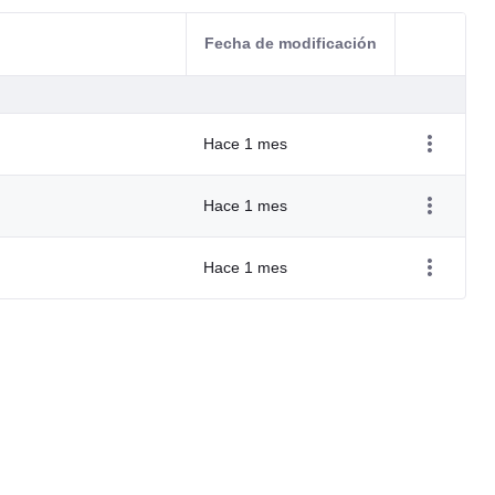
Fecha de modificación
Acciones d
Hace 1 mes
Hace 1 mes
Hace 1 mes