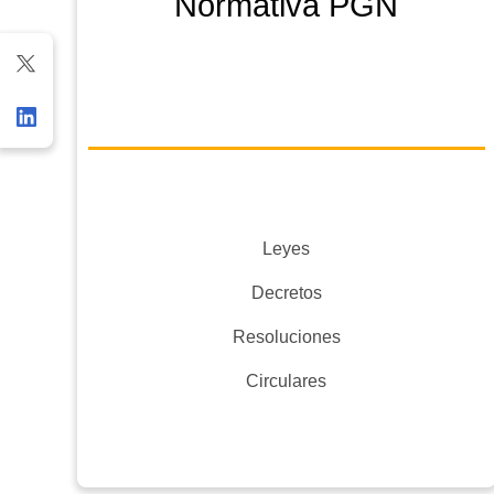
Normativa PGN
Leyes
Decretos
Resoluciones
Circulares