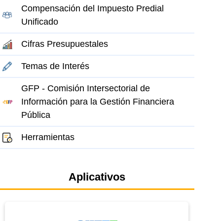
Compensación del Impuesto Predial
Unificado
Cifras Presupuestales
Temas de Interés
GFP - Comisión Intersectorial de
Información para la Gestión Financiera
Pública
Herramientas
Aplicativos