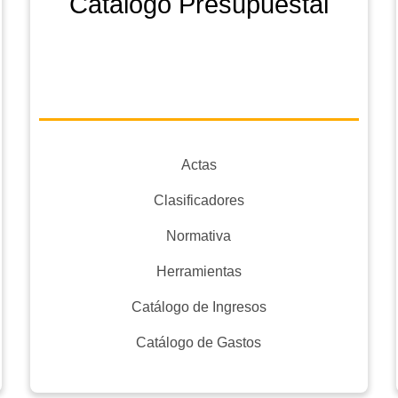
Catálogo Presupuestal
Actas
Clasificadores
Normativa
Herramientas
Catálogo de Ingresos
Catálogo de Gastos