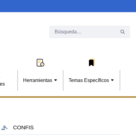
s
Herramientas
Temas Específicos
les
CONFIS