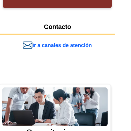
Contacto
Ir a canales de atención