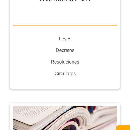
Leyes
Decretos
Resoluciones
Circulares