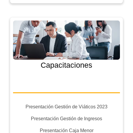
Capacitaciones
Presentación Gestión de Viáticos 2023
Presentación Gestión de Ingresos
Presentación Caja Menor