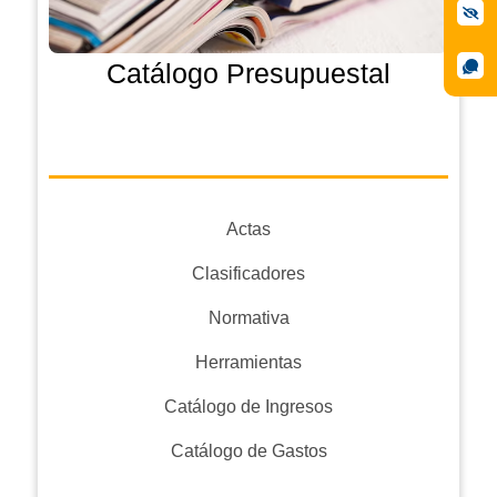
Catálogo Presupuestal
Actas
Clasificadores
Normativa
Herramientas
Catálogo de Ingresos
Catálogo de Gastos