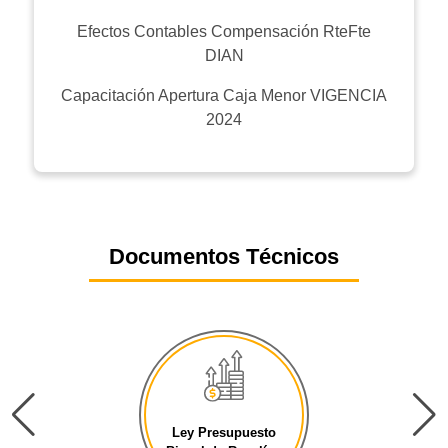
Efectos Contables Compensación RteFte
DIAN
Capacitación Apertura Caja Menor VIGENCIA
2024
Documentos Técnicos
Ley Presupuesto