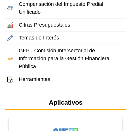
Compensación del Impuesto Predial
Unificado
Cifras Presupuestales
Temas de Interés
GFP - Comisión Intersectorial de
Información para la Gestión Financiera
Pública
Herramientas
Aplicativos