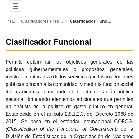
PTE
Clasificadores Presupuestales
Clasificador Funcional
Clasificador Funcional
Permite determinar los objetivos generales de las
políticas gubernamentales o propósitos generales,
mostrar la naturaleza de los servicios que las instituciones
públicas brindan a la comunidad, y medir la función social
de las mismas como parte de la administración pública
nacional, brindando elementos adicionales que permiten
un análisis de la política de gasto público en general.
Establecido en el artículo 2.8.1.2.3. del Decreto 1068 de
2015. Se basa en el estándar internacional COFOG.
(Classification of the Functions of Govemment)
de la
División de Estadísticas de la Organización de Naciones