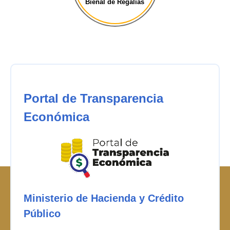
Bienal de Regalías
Portal de Transparencia
Económica
Ministerio de Hacienda y Crédito
Público