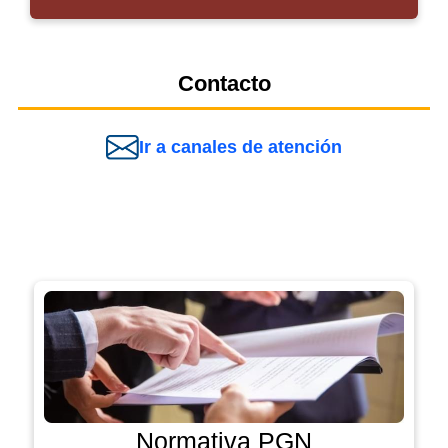
Contacto
Ir a canales de atención
Normativa PGN