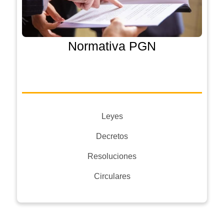
Normativa PGN
Leyes
Decretos
Resoluciones
Circulares