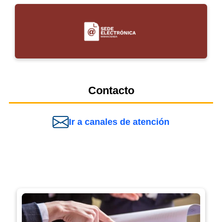
Contacto
Ir a canales de atención