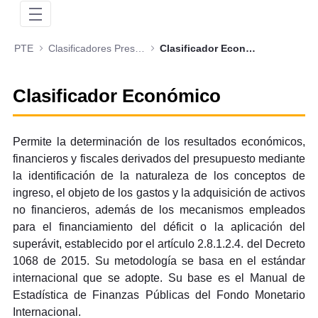
PTE
Clasificadores Presupuestales
Clasificador Económico
Clasificador Económico
Permite la determinación de los resultados económicos,
financieros y fiscales derivados del presupuesto mediante
la identificación de la naturaleza de los conceptos de
ingreso, el objeto de los gastos y la adquisición de activos
no financieros, además de los mecanismos empleados
para el financiamiento del déficit o la aplicación del
superávit, establecido por el artículo 2.8.1.2.4. del Decreto
1068 de 2015. Su metodología se basa en el estándar
internacional que se adopte. Su base es el Manual de
Estadística de Finanzas Públicas del Fondo Monetario
Internacional.