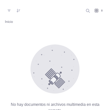
Inicio
No hay documentos ni archivos multimedia en esta