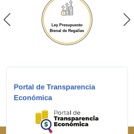
Ley Presupuesto
Bienal de Regalías
Portal de Transparencia
Económica