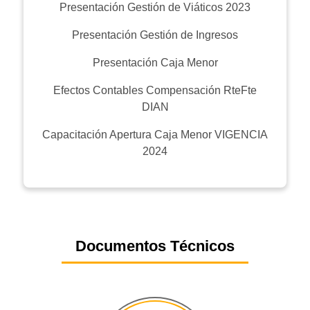
Presentación Gestión de Viáticos 2023
Presentación Gestión de Ingresos
Presentación Caja Menor
Efectos Contables Compensación RteFte
DIAN
Capacitación Apertura Caja Menor VIGENCIA
2024
Documentos Técnicos