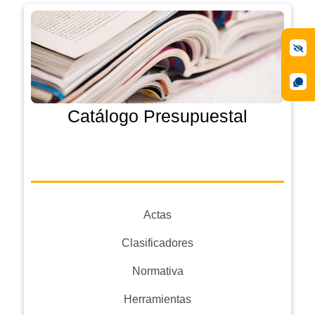
Catálogo Presupuestal
Actas
Clasificadores
Normativa
Herramientas