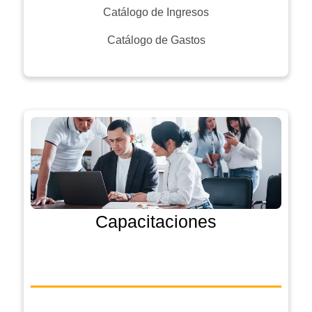
Catálogo de Ingresos
Catálogo de Gastos
Capacitaciones