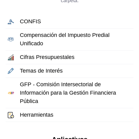
carpeta.
CONFIS
Compensación del Impuesto Predial
Unificado
Cifras Presupuestales
Temas de Interés
GFP - Comisión Intersectorial de
Información para la Gestión Financiera
Pública
Herramientas