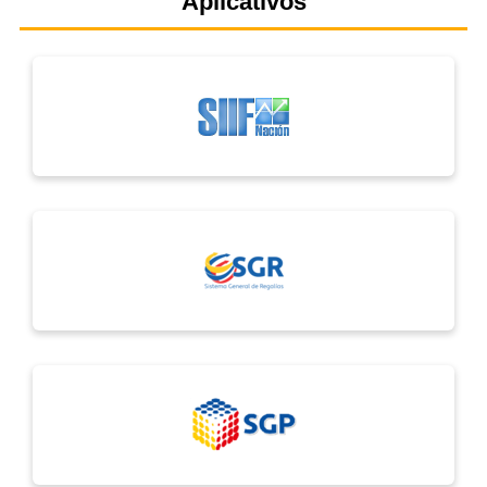
Aplicativos